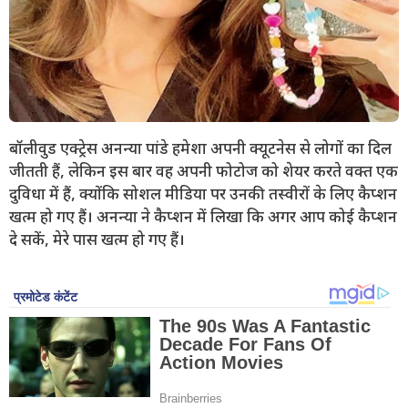
बॉलीवुड एक्ट्रेस अनन्या पांडे हमेशा अपनी क्यूटनेस से लोगों का दिल
जीतती हैं, लेकिन इस बार वह अपनी फोटोज को शेयर करते वक्त एक
दुविधा में हैं, क्योंकि सोशल मीडिया पर उनकी तस्वीरों के लिए कैप्शन
खत्म हो गए हैं। अनन्या ने कैप्शन में लिखा कि अगर आप कोई कैप्शन
दे सकें, मेरे पास खत्म हो गए हैं।