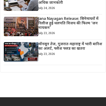
अधिक जानकारी
July 24, 2026
Jana Nayagan Release: सिनेमाघरों में
रिलीज हुई थलपति विजय की फिल्म ‘जन
नायकन’
July 23, 2026
मॉनसून तेज, गुजरात-महाराष्ट्र में भारी बारिश
का अलर्ट, फ्लैश फ्लड का खतरा
July 23, 2026