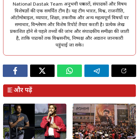
National Dastak Team अनुभवी पत्रकारों, संपादकों और विषय
विशेषज्ञों की एक समर्पित टीम है। यह टीम भारत, विश्व, राजनीति,
ऑटोमोबाइल, व्यापार, शिक्षा, तकनीक और अन्य महत्वपूर्ण विषयों पर
समाचार, विश्लेषण और विशेष रिपोर्ट तैयार करती है। प्रत्येक लेख
प्रकाशित होने से पहले तथ्यों की जांच और संपादकीय समीक्षा की जाती
है, ताकि पाठकों तक विश्वसनीय, निष्पक्ष और अद्यतन जानकारी
पहुंचाई जा सके।
और पढ़ें