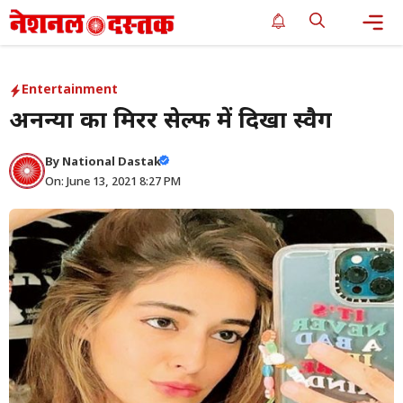
Skip
to
content
Me
Entertainment
अनन्या का मिरर सेल्फी में दिखा स्वैग
By
National Dastak
On: June 13, 2021 8:27 PM