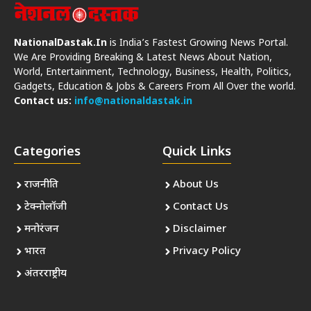
NationalDastak.In
is India’s Fastest Growing News Portal.
We Are Providing Breaking & Latest News About Nation,
World, Entertainment, Technology, Business, Health, Politics,
Gadgets, Education & Jobs & Careers From All Over the world.
Contact us:
info@nationaldastak.in
Categories
Quick Links
राजनीति
About Us
टेक्नोलॉजी
Contact Us
मनोरंजन
Disclaimer
भारत
Privacy Policy
अंतरराष्ट्रीय