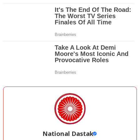
National Dastak