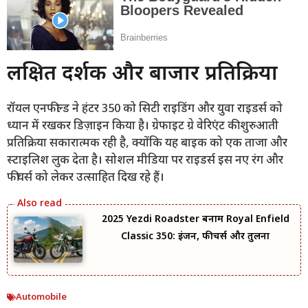
लक्षित दर्शक और बाजार प्रतिक्रिया
रॉयल एनफील्ड ने हंटर 350 को सिटी राइडिंग और युवा राइडर्स को
ध्यान में रखकर डिज़ाइन किया है। ग्रेफाइट ग्रे वेरिएंट की शुरुआती
प्रतिक्रिया सकारात्मक रही है, क्योंकि यह बाइक को एक ताजा और
स्टाइलिश लुक देता है। सोशल मीडिया पर राइडर्स इस नए रंग और
फीचर्स को लेकर उत्साहित दिख रहे हैं।
2025 Yezdi Roadster बनाम Royal Enfield
Classic 350: इंजन, फीचर्स और तुलना
Automobile