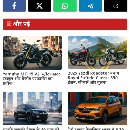
और पढ़ें
2025 Yezdi Roadster बनाम
Yamaha MT-15 V2: स्ट्रीटफाइटर
Royal Enfield Classic 350:
स्टाइल और बेजोड़ परफॉर्मेंस का
इंजन, फीचर्स और तुलना
प्रतीक