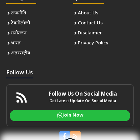
राजनीति
About Us
टेक्नोलॉजी
Contact Us
मनोरंजन
Disclaimer
भारत
Privacy Policy
अंतरराष्ट्रीय
Follow Us
Follow Us On Social Media
Get Latest Update On Social Media
Join Now