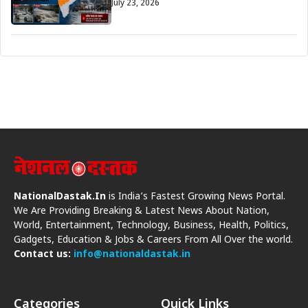
July 23, 2026
NationalDastak.In
is India’s Fastest Growing News Portal.
We Are Providing Breaking & Latest News About Nation,
World, Entertainment, Technology, Business, Health, Politics,
Gadgets, Education & Jobs & Careers From All Over the world.
Contact us:
info@nationaldastak.in
Categories
Quick Links