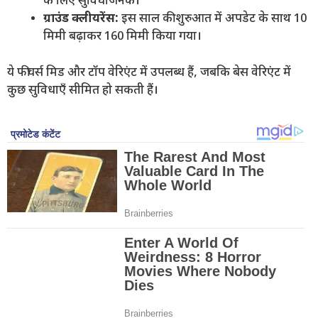
के लिए सुविधाजनक।
ग्राउंड क्लीयरेंस:
इस साल की शुरुआत में अपडेट के साथ 10
मिमी बढ़ाकर 160 मिमी किया गया।
ये फीचर्स मिड और टॉप वेरिएंट में उपलब्ध हैं, जबकि बेस वेरिएंट में
कुछ सुविधाएँ सीमित हो सकती हैं।