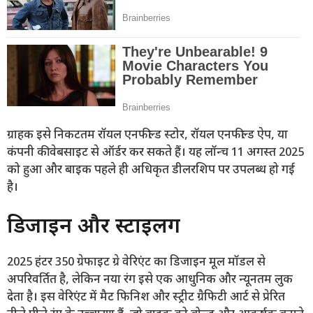
ग्राहक इसे निकटतम रॉयल एनफील्ड स्टोर, रॉयल एनफील्ड ऐप, या
कंपनी की वेबसाइट से ऑर्डर कर सकते हैं। यह लॉन्च 11 अगस्त 2025
को हुआ और बाइक पहले ही अधिकृत डीलरशिप पर उपलब्ध हो गई
है।
डिजाइन और स्टाइलिंग
2025 हंटर 350 ग्रेफाइट ग्रे वेरिएंट का डिजाइन मूल मॉडल से
अपरिवर्तित है, लेकिन नया रंग इसे एक आधुनिक और न्यूनतम लुक
देता है। इस वेरिएंट में मैट फिनिश और स्ट्रीट ग्रैफिटी आर्ट से प्रेरित