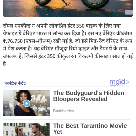
रॉयल एनफील्ड ने अपनी लोकप्रिय हंटर 350 बाइक के लिए नया
ग्रेफाइट ग्रे वेरिएंट भारत में लॉन्च कर दिया है। इस नए वेरिएंट की कीमत
₹1,76,750 (एक्स-शोरूम) रखी गई है, जो इसे मिड-रेंज वेरिएंट के रूप
में पेश करता है। यह वेरिएंट मौजूदा रियो व्हाइट और डैपर ग्रे के साथ
उपलब्ध है, जिससे हंटर 350 की कुल रंग विकल्पों की संख्या सात हो गई
है।