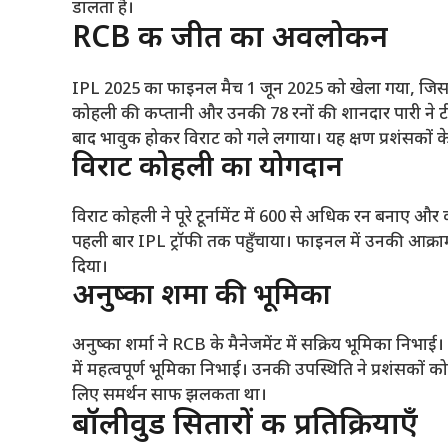
डालता है।
RCB की जीत का अवलोकन
IPL 2025 का फाइनल मैच 1 जून 2025 को खेला गया, जिसमे
कोहली की कप्तानी और उनकी 78 रनों की शानदार पारी ने टीम क
बाद भावुक होकर विराट को गले लगाया। यह क्षण प्रशंसकों के
विराट कोहली का योगदान
विराट कोहली ने पूरे टूर्नामेंट में 600 से अधिक रन बनाए और
पहली बार IPL ट्रॉफी तक पहुँचाया। फाइनल में उनकी आक्राम
दिया।
अनुष्का शर्मा की भूमिका
अनुष्का शर्मा ने RCB के मैनेजमेंट में सक्रिय भूमिका निभाई। 
में महत्वपूर्ण भूमिका निभाई। उनकी उपस्थिति ने प्रशंसको
लिए समर्थन साफ झलकता था।
बॉलीवुड सितारों की प्रतिक्रियाएँ