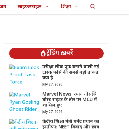
ंजन
लाइफस्टाइल
शिक्षा
ट्रेंडिंग ख़बरें
परीक्षा लीक प्रूफ बनाने वाली नई
टास्क फोर्स की सबसे बड़ी ताकत
क्या है
July 27, 2026
Marvel News: रयान गोसलिंग
घोस्ट राइडर के तौर पर MCU में
शामिल हुए।
July 27, 2026
केंद्रीय शिक्षा मंत्री धर्मेंद्र प्रधान का
इस्तीफा: NEET विवाद और छात्र