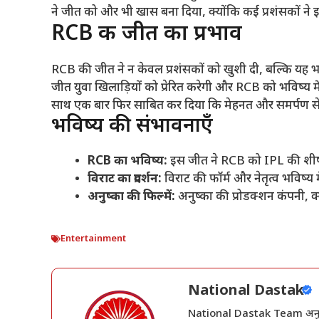
ने जीत को और भी खास बना दिया, क्योंकि कई प्रशंसकों ने 
RCB की जीत का प्रभाव
RCB की जीत ने न केवल प्रशंसकों को खुशी दी, बल्कि यह भ
जीत युवा खिलाड़ियों को प्रेरित करेगी और RCB को भविष्य
साथ एक बार फिर साबित कर दिया कि मेहनत और समर्पण से 
भविष्य की संभावनाएँ
RCB का भविष्य
:
इस जीत ने RCB को IPL की शीर्ष ट
विराट का प्रदर्शन
:
विराट की फॉर्म और नेतृत्व भविष्य म
अनुष्का की फिल्में
:
अनुष्का की प्रोडक्शन कंपनी, क
Entertainment
National Dastak
National Dastak Team अनुभवी प