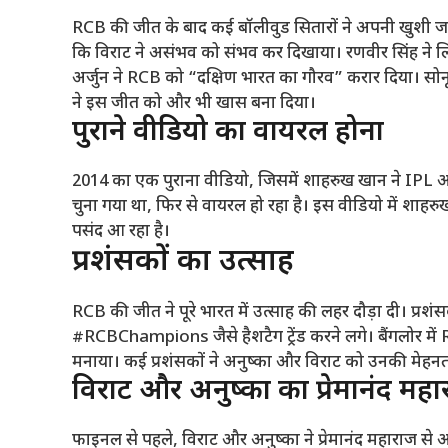
RCB की जीत के बाद कई बॉलीवुड सितारों ने अपनी खुशी 
कि विराट ने असंभव को संभव कर दिखाया। रणवीर सिंह ने लि
अर्जुन ने RCB को “दक्षिण भारत का गौरव” करार दिया। सोनू
ने इस जीत को और भी खास बना दिया।
पुराने वीडियो का वायरल होना
2014 का एक पुराना वीडियो, जिसमें शाहरुख खान ने IPL ओप
चुना गया था, फिर से वायरल हो रहा है। इस वीडियो में शाहरु
पसंद आ रहा है।
प्रशंसकों का उत्साह
RCB की जीत ने पूरे भारत में उत्साह की लहर दौड़ा दी। प्र
#RCBChampions जैसे हैशटैग ट्रेंड करने लगे। बैंगलोर में
मनाया। कई प्रशंसकों ने अनुष्का और विराट को उनकी मेहन
विराट और अनुष्का का प्रेमानंद महा
फाइनल से पहले, विराट और अनुष्का ने प्रेमानंद महाराज से 