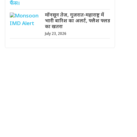
मॉनसून तेज, गुजरात-महाराष्ट्र में
भारी बारिश का अलर्ट, फ्लैश फ्लड
का खतरा
July 23, 2026