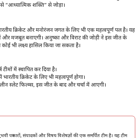
इसे “आध्यात्मिक शक्ति” से जोड़ा।
ारतीय क्रिकेट और मनोरंजन जगत के लिए भी एक महत्वपूर्ण पल है। यह
 में और मजबूत बनाएगी। अनुष्का और विराट की जोड़ी ने इस जीत के
कोई भी लक्ष्य हासिल किया जा सकता है।
ीमों में स्थापित कर दिया है।
ें भारतीय क्रिकेट के लिए भी महत्वपूर्ण होगा।
्लीन स्लेट फिल्म्स, इस जीत के बाद और चर्चा में आएगी।
त्रकारों, संपादकों और विषय विशेषज्ञों की एक समर्पित टीम है। यह टीम