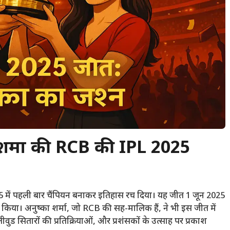
शर्मा की RCB की IPL 2025
25 में पहली बार चैंपियन बनाकर इतिहास रच दिया। यह जीत 1 जून 2025
न किया। अनुष्का शर्मा, जो RCB की सह-मालिक हैं, ने भी इस जीत में
ड सितारों की प्रतिक्रियाओं, और प्रशंसकों के उत्साह पर प्रकाश