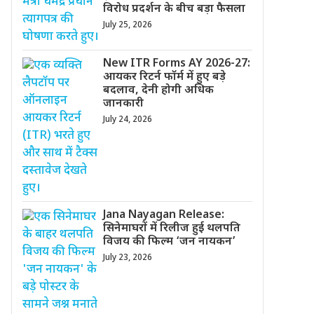
विरोध प्रदर्शन के बीच बड़ा फैसला
July 25, 2026
New ITR Forms AY 2026-27:
आयकर रिटर्न फॉर्म में हुए बड़े
बदलाव, देनी होगी अधिक
जानकारी
July 24, 2026
Jana Nayagan Release:
सिनेमाघरों में रिलीज हुई थलपति
विजय की फिल्म ‘जन नायकन’
July 23, 2026