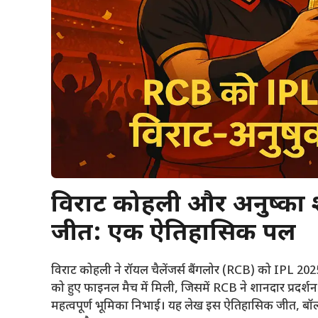
विराट कोहली और अनुष्का 
जीत: एक ऐतिहासिक पल
विराट कोहली ने रॉयल चैलेंजर्स बैंगलोर (RCB) को IPL 20
को हुए फाइनल मैच में मिली, जिसमें RCB ने शानदार प्रदर्श
महत्वपूर्ण भूमिका निभाई। यह लेख इस ऐतिहासिक जीत, बॉलीवु