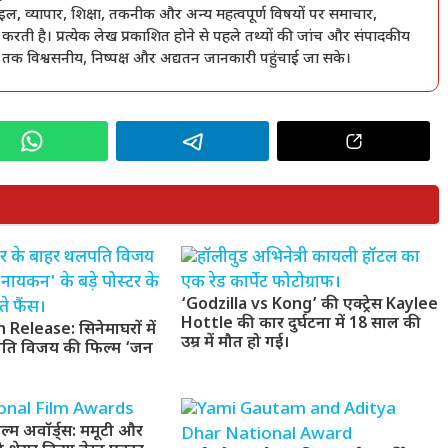
ल, व्यापार, शिक्षा, तकनीक और अन्य महत्वपूर्ण विषयों पर समाचार,
 करती है। प्रत्येक लेख प्रकाशित होने से पहले तथ्यों की जांच और संपादकीय
ं तक विश्वसनीय, निष्पक्ष और अद्यतन जानकारी पहुंचाई जा सके।
‘Godzilla vs Kong’ की एक्ट्रेस Kaylee
Hottle की कार दुर्घटना में 18 साल की
Release: सिनेमाघरों में
उम्र में मौत हो गई।
पति विजय की फिल्म ‘जन
ल्म अवॉर्ड्स: ममूटी और