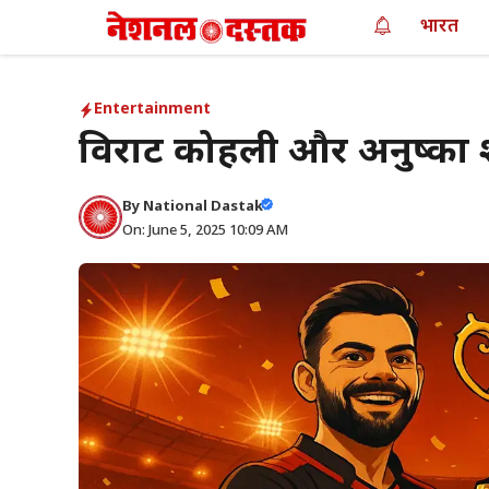
Skip
भारत
to
content
Entertainment
विराट कोहली और अनुष्का 
By
National Dastak
On: June 5, 2025 10:09 AM