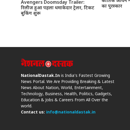
कार्तिक आर्यन न
Avengers Doomsday Trailer:
का पुरस्कार
रिलीज हुआ पहला धमाकेदार ट्रेलर, टिकट
बुकिंग शुरू
NationalDastak.In
is India’s Fastest Growing
News Portal. We Are Providing Breaking & Latest
News About Nation, World, Entertainment,
Technology, Business, Health, Politics, Gadgets,
Education & Jobs & Careers From All Over the
world.
Contact us:
info@nationaldastak.in