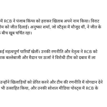
ं RCB ने पंजाब किंग्स को हराकर खिताब अपने नाम किया। विराट
ो जीत दिलाई। अनुष्का शर्मा, जो स्टैंड्स में मौजूद थीं, ने जीत के
 बीच खूब चर्चित रहा।
 कई महत्वपूर्ण पारियाँ खेलीं। उनकी रणनीति और नेतृत्व ने RCB को
क बल्लेबाजी और मैदान पर ऊर्जा ने विरोधी टीम को दबाव में ला
उन्होंने खिलाड़ियों को प्रेरित करने और टीम की रणनीति में योगदान देने
ं को भी उत्साहित किया, और उनकी सोशल मीडिया पोस्ट्स में RCB के