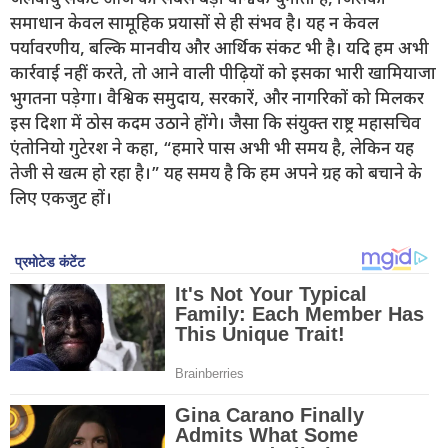
जलवायु संकट आज की सबसे बड़ी वैश्विक चुनौती है, जिसका
समाधान केवल सामूहिक प्रयासों से ही संभव है। यह न केवल
पर्यावरणीय, बल्कि मानवीय और आर्थिक संकट भी है। यदि हम अभी
कार्रवाई नहीं करते, तो आने वाली पीढ़ियों को इसका भारी खामियाजा
भुगतना पड़ेगा। वैश्विक समुदाय, सरकारें, और नागरिकों को मिलकर
इस दिशा में ठोस कदम उठाने होंगे। जैसा कि संयुक्त राष्ट्र महासचिव
एंतोनियो गुटेरश ने कहा, “हमारे पास अभी भी समय है, लेकिन यह
तेजी से खत्म हो रहा है।” यह समय है कि हम अपने ग्रह को बचाने के
लिए एकजुट हों।