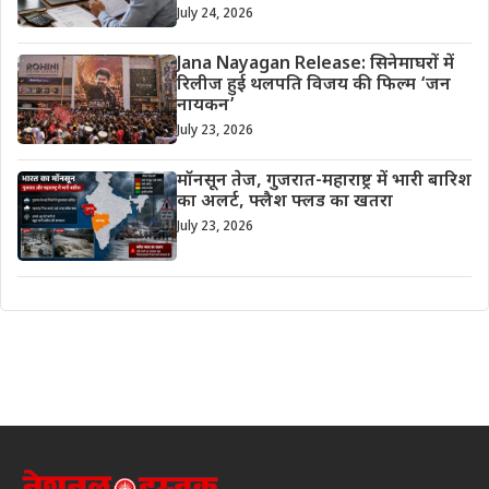
July 24, 2026
Jana Nayagan Release: सिनेमाघरों में
रिलीज हुई थलपति विजय की फिल्म ‘जन
नायकन’
July 23, 2026
मॉनसून तेज, गुजरात-महाराष्ट्र में भारी बारिश
का अलर्ट, फ्लैश फ्लड का खतरा
July 23, 2026