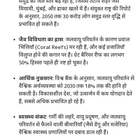
समुद्र का जल स्तर बढ़ रहा है, जिससे तटीय शहर जैसे
मियामी, मुंबई, और ढाका खतरे में हैं। संयुक्त राष्ट्र की रिपोर्ट
के अनुसार, 2050 तक 30 करोड़ लोग समुद्र स्तर वृद्धि से
प्रभावित हो सकते हैं।
जैव विविधता का ह्रास
: जलवायु परिवर्तन के कारण प्रवाल
भित्तियाँ (Coral Reefs) मर रही हैं, और कई प्रजातियाँ
विलुप्त होने की कगार पर हैं। ग्रेट बैरियर रीफ का लगभग
50% हिस्सा पहले ही नष्ट हो चुका है।
आर्थिक नुकसान
: विश्व बैंक के अनुसार, जलवायु परिवर्तन से
वैश्विक अर्थव्यवस्था को 2030 तक 18% तक की हानि हो
सकती है। विकासशील देश, जो उत्सर्जन में कम योगदान देते
हैं, सबसे अधिक प्रभावित हो रहे हैं।
स्वास्थ्य संकट
: गर्मी की लहरें, वायु प्रदूषण, और जलवायु
परिवर्तन से फैलने वाली बीमारियाँ (जैसे डेंगू और मलेरिया)
वैश्विक स्वास्थ्य प्रणालियों पर दबाव डाल रही हैं।