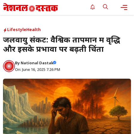
Skip
to
content
Me
Lifestyle
Health
जलवायु संकट: वैश्विक तापमान में वृद्धि
और इसके प्रभावों पर बढ़ती चिंता
By
National Dastak
On: June 16, 2025 7:26 PM