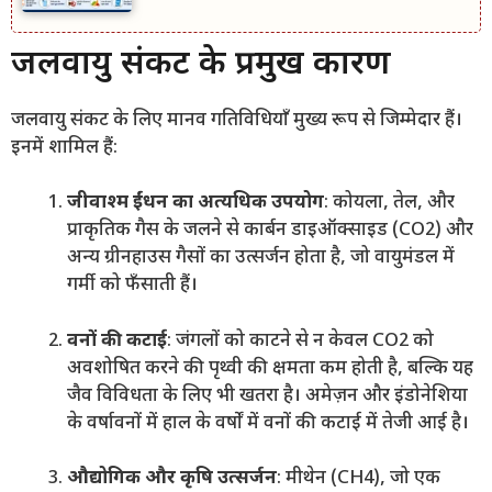
जलवायु संकट के प्रमुख कारण
जलवायु संकट के लिए मानव गतिविधियाँ मुख्य रूप से जिम्मेदार हैं।
इनमें शामिल हैं:
जीवाश्म ईंधन का अत्यधिक उपयोग
: कोयला, तेल, और
प्राकृतिक गैस के जलने से कार्बन डाइऑक्साइड (CO2) और
अन्य ग्रीनहाउस गैसों का उत्सर्जन होता है, जो वायुमंडल में
गर्मी को फँसाती हैं।
वनों की कटाई
: जंगलों को काटने से न केवल CO2 को
अवशोषित करने की पृथ्वी की क्षमता कम होती है, बल्कि यह
जैव विविधता के लिए भी खतरा है। अमेज़न और इंडोनेशिया
के वर्षावनों में हाल के वर्षों में वनों की कटाई में तेजी आई है।
औद्योगिक और कृषि उत्सर्जन
: मीथेन (CH4), जो एक