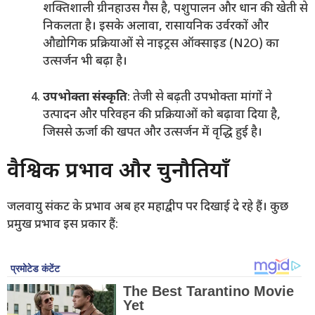
शक्तिशाली ग्रीनहाउस गैस है, पशुपालन और धान की खेती से
निकलता है। इसके अलावा, रासायनिक उर्वरकों और
औद्योगिक प्रक्रियाओं से नाइट्रस ऑक्साइड (N2O) का
उत्सर्जन भी बढ़ा है।
उपभोक्ता संस्कृति
: तेजी से बढ़ती उपभोक्ता मांगों ने
उत्पादन और परिवहन की प्रक्रियाओं को बढ़ावा दिया है,
जिससे ऊर्जा की खपत और उत्सर्जन में वृद्धि हुई है।
वैश्विक प्रभाव और चुनौतियाँ
जलवायु संकट के प्रभाव अब हर महाद्वीप पर दिखाई दे रहे हैं। कुछ
प्रमुख प्रभाव इस प्रकार हैं: