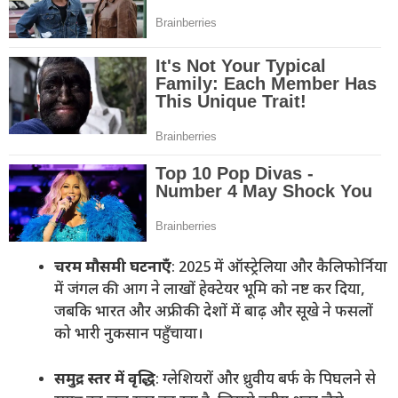
चरम मौसमी घटनाएँ
: 2025 में ऑस्ट्रेलिया और कैलिफोर्निया
में जंगल की आग ने लाखों हेक्टेयर भूमि को नष्ट कर दिया,
जबकि भारत और अफ्रीकी देशों में बाढ़ और सूखे ने फसलों
को भारी नुकसान पहुँचाया।
समुद्र स्तर में वृद्धि
: ग्लेशियरों और ध्रुवीय बर्फ के पिघलने से