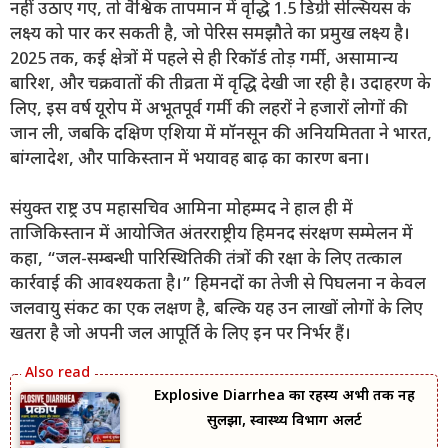
नहीं उठाए गए, तो वैश्विक तापमान में वृद्धि 1.5 डिग्री सेल्सियस के
लक्ष्य को पार कर सकती है, जो पेरिस समझौते का प्रमुख लक्ष्य है।
2025 तक, कई क्षेत्रों में पहले से ही रिकॉर्ड तोड़ गर्मी, असामान्य
बारिश, और चक्रवातों की तीव्रता में वृद्धि देखी जा रही है। उदाहरण के
लिए, इस वर्ष यूरोप में अभूतपूर्व गर्मी की लहरों ने हजारों लोगों की
जान ली, जबकि दक्षिण एशिया में मॉनसून की अनियमितता ने भारत,
बांग्लादेश, और पाकिस्तान में भयावह बाढ़ का कारण बना।
संयुक्त राष्ट्र उप महासचिव आमिना मोहम्मद ने हाल ही में
ताजिकिस्तान में आयोजित अंतरराष्ट्रीय हिमनद संरक्षण सम्मेलन में
कहा, “जल-सम्बन्धी पारिस्थितिकी तंत्रों की रक्षा के लिए तत्काल
कार्रवाई की आवश्यकता है।” हिमनदों का तेजी से पिघलना न केवल
जलवायु संकट का एक लक्षण है, बल्कि यह उन लाखों लोगों के लिए
खतरा है जो अपनी जल आपूर्ति के लिए इन पर निर्भर हैं।
Explosive Diarrhea का रहस्य अभी तक नहीं
सुलझा, स्वास्थ्य विभाग अलर्ट