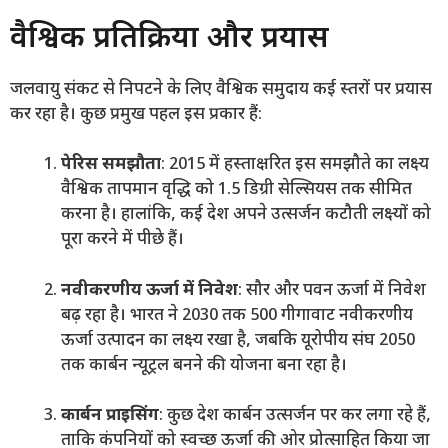
वैश्विक प्रतिक्रिया और प्रयास
जलवायु संकट से निपटने के लिए वैश्विक समुदाय कई स्तरों पर प्रयास
कर रहा है। कुछ प्रमुख पहल इस प्रकार हैं:
पेरिस समझौता
: 2015 में हस्ताक्षरित इस समझौते का लक्ष्य
वैश्विक तापमान वृद्धि को 1.5 डिग्री सेल्सियस तक सीमित
करना है। हालांकि, कई देश अपने उत्सर्जन कटौती लक्ष्यों को
पूरा करने में पीछे हैं।
नवीकरणीय ऊर्जा में निवेश
: सौर और पवन ऊर्जा में निवेश
बढ़ रहा है। भारत ने 2030 तक 500 गीगावाट नवीकरणीय
ऊर्जा उत्पादन का लक्ष्य रखा है, जबकि यूरोपीय संघ 2050
तक कार्बन न्यूट्रल बनने की योजना बना रहा है।
कार्बन प्राइसिंग
: कुछ देश कार्बन उत्सर्जन पर कर लगा रहे हैं,
ताकि कंपनियों को स्वच्छ ऊर्जा की ओर प्रोत्साहित किया जा