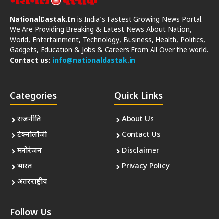
NationalDastak.In
is India’s Fastest Growing News Portal.
We Are Providing Breaking & Latest News About Nation,
World, Entertainment, Technology, Business, Health, Politics,
Gadgets, Education & Jobs & Careers From All Over the world.
Contact us:
info@nationaldastak.in
Categories
Quick Links
राजनीति
About Us
टेक्नोलॉजी
Contact Us
मनोरंजन
Disclaimer
भारत
Privacy Policy
अंतरराष्ट्रीय
Follow Us