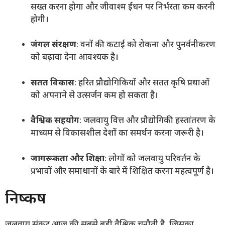
सख्त करना होगा और जीवाश्म ईंधन पर निर्भरता कम करनी
होगी।
जंगल संरक्षण
: वनों की कटाई को रोकना और पुनर्वनीकरण
को बढ़ावा देना आवश्यक है।
सतत विकास
: हरित प्रौद्योगिकियों और सतत कृषि प्रथाओं
को अपनाने से उत्सर्जन कम हो सकता है।
वैश्विक सहयोग
: जलवायु वित्त और प्रौद्योगिकी हस्तांतरण के
माध्यम से विकासशील देशों का समर्थन करना जरूरी है।
जागरूकता और शिक्षा
: लोगों को जलवायु परिवर्तन के
प्रभावों और समाधानों के बारे में शिक्षित करना महत्वपूर्ण है।
निष्कर्ष