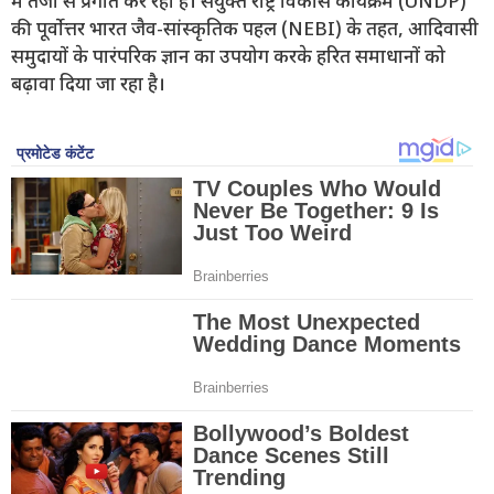
में तेजी से प्रगति कर रहा है। संयुक्त राष्ट्र विकास कार्यक्रम (UNDP)
की पूर्वोत्तर भारत जैव-सांस्कृतिक पहल (NEBI) के तहत, आदिवासी
समुदायों के पारंपरिक ज्ञान का उपयोग करके हरित समाधानों को
बढ़ावा दिया जा रहा है।