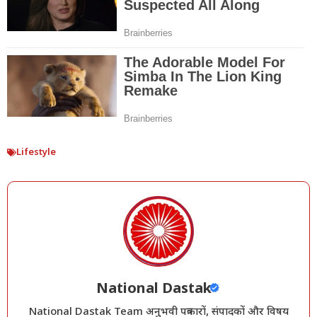
Lifestyle
National Dastak
National Dastak Team अनुभवी पत्रकारों, संपादकों और विषय