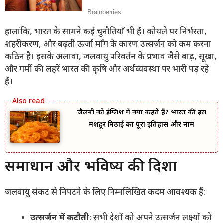
हालांकि, भारत के सामने कई चुनौतियाँ भी हैं। कोयले पर निर्भरता,
शहरीकरण, और बढ़ती ऊर्जा माँग के कारण उत्सर्जन को कम करना
कठिन है। इसके अलावा, जलवायु परिवर्तन के प्रभाव जैसे बाढ़, सूखा,
और गर्मी की लहरें भारत की कृषि और अर्थव्यवस्था पर भारी पड़ रहे
हैं।
जैलबी को इंग्लिश में क्या कहते हैं? भारत की इस
मशहूर मिठाई का पूरा इतिहास और नाम
समाधान और भविष्य की दिशा
जलवायु संकट से निपटने के लिए निम्नलिखित कदम आवश्यक हैं:
उत्सर्जन में कटौती
: सभी देशों को अपने उत्सर्जन लक्ष्यों को