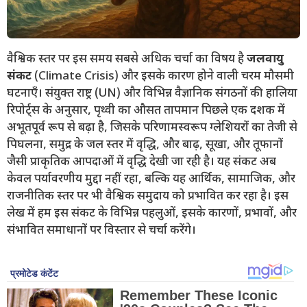
वैश्विक स्तर पर इस समय सबसे अधिक चर्चा का विषय है
जलवायु
संकट
(Climate Crisis) और इसके कारण होने वाली चरम मौसमी
घटनाएँ। संयुक्त राष्ट्र (UN) और विभिन्न वैज्ञानिक संगठनों की हालिया
रिपोर्ट्स के अनुसार, पृथ्वी का औसत तापमान पिछले एक दशक में
अभूतपूर्व रूप से बढ़ा है, जिसके परिणामस्वरूप ग्लेशियरों का तेजी से
पिघलना, समुद्र के जल स्तर में वृद्धि, और बाढ़, सूखा, और तूफानों
जैसी प्राकृतिक आपदाओं में वृद्धि देखी जा रही है। यह संकट अब
केवल पर्यावरणीय मुद्दा नहीं रहा, बल्कि यह आर्थिक, सामाजिक, और
राजनीतिक स्तर पर भी वैश्विक समुदाय को प्रभावित कर रहा है। इस
लेख में हम इस संकट के विभिन्न पहलुओं, इसके कारणों, प्रभावों, और
संभावित समाधानों पर विस्तार से चर्चा करेंगे।