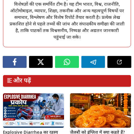
विशेषज्ञों की एक समर्पित टीम है। यह टीम भारत, विश्व, राजनीति,
ऑटोमोबाइल, व्यापार, शिक्षा, तकनीक और अन्य महत्वपूर्ण विषयों पर
समाचार, विश्लेषण और विशेष रिपोर्ट तैयार करती है। प्रत्येक लेख
प्रकाशित होने से पहले तथ्यों की जांच और संपादकीय समीक्षा की जाती
है, ताकि पाठकों तक विश्वसनीय, निष्पक्ष और अद्यतन जानकारी
पहुंचाई जा सके।
और पढ़ें
Explosive Diarrhea का रहस्य
जैलबी को इंग्लिश में क्या कहते हैं?