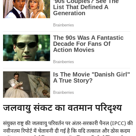
जलवायु संकट का वर्तमान परिदृश्य
संयुक्त राष्ट्र की जलवायु परिवर्तन पर अंतर-सरकारी पैनल (IPCC) की
नवीनतम रिपोर्ट में चेतावनी दी गई है कि यदि तत्काल और ठोस कदम