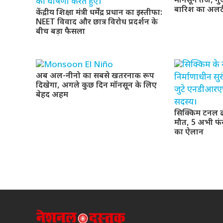
मॉनसून तेज, गुजर
बारिश का अलर्
केंद्रीय शिक्षा मंत्री धर्मेंद्र प्रधान का इस्तीफा:
NEET विवाद और छात्र विरोध प्रदर्शन के
बीच बड़ा फैसला
अब अल-नीनो का सबसे खतरनाक रूप
दिखेगा, अगले कुछ दिन मॉनसून के लिए
बेहद अहम
सिक्किम टनल ढह
मौत, 5 अभी फं
का ऐलान