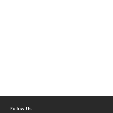
Follow Us