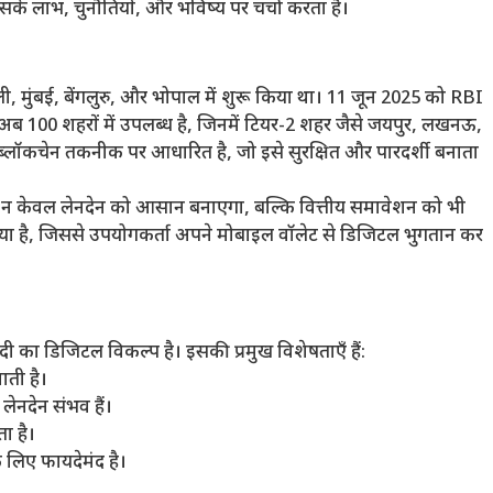
 इसके लाभ, चुनौतियों, और भविष्य पर चर्चा करता है।
्ली, मुंबई, बेंगलुरु, और भोपाल में शुरू किया था। 11 जून 2025 को RBI
अब 100 शहरों में उपलब्ध है, जिनमें टियर-2 शहर जैसे जयपुर, लखनऊ,
या ब्लॉकचेन तकनीक पर आधारित है, जो इसे सुरक्षित और पारदर्शी बनाता
यह न केवल लेनदेन को आसान बनाएगा, बल्कि वित्तीय समावेशन को भी
या है, जिससे उपयोगकर्ता अपने मोबाइल वॉलेट से डिजिटल भुगतान कर
ी का डिजिटल विकल्प है। इसकी प्रमुख विशेषताएँ हैं:
ती है।
नदेन संभव हैं।
ता है।
के लिए फायदेमंद है।