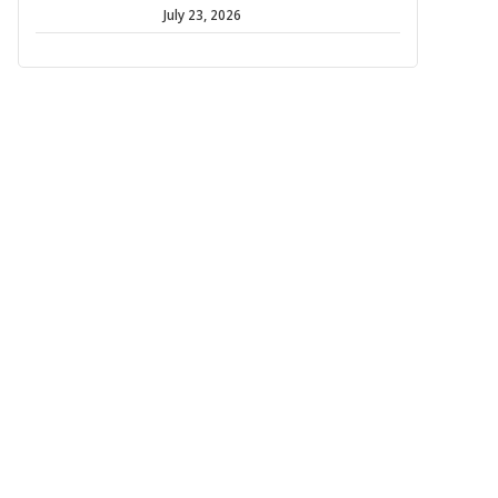
July 23, 2026