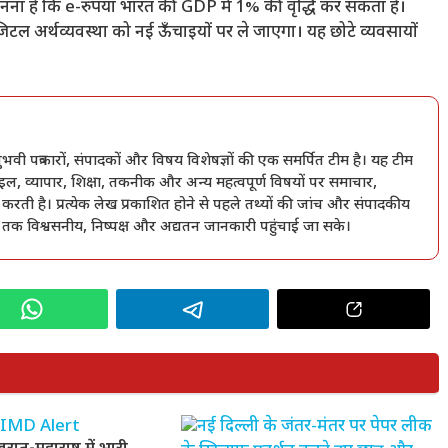
मानना है कि e-रुपया भारत की GDP में 1% की वृद्धि कर सकता है।
िजिटल अर्थव्यवस्था को नई ऊँचाइयों पर ले जाएगा। यह छोटे व्यवसायों
त्रकारों, संपादकों और विषय विशेषज्ञों की एक समर्पित टीम है। यह टीम
ल, व्यापार, शिक्षा, तकनीक और अन्य महत्वपूर्ण विषयों पर समाचार,
 करती है। प्रत्येक लेख प्रकाशित होने से पहले तथ्यों की जांच और संपादकीय
ं तक विश्वसनीय, निष्पक्ष और अद्यतन जानकारी पहुंचाई जा सके।