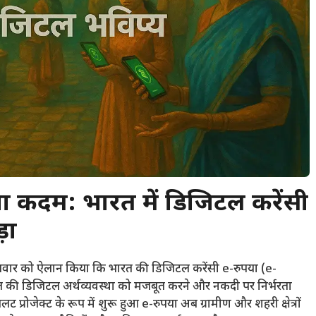
 कदम: भारत में डिजिटल करेंसी
़ा
बुधवार को ऐलान किया कि भारत की डिजिटल करेंसी e-रुपया (e-
ारत की डिजिटल अर्थव्यवस्था को मजबूत करने और नकदी पर निर्भरता
्रोजेक्ट के रूप में शुरू हुआ e-रुपया अब ग्रामीण और शहरी क्षेत्रों