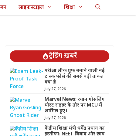
ंजन
लाइफस्टाइल
शिक्षा
ट्रेंडिंग ख़बरें
परीक्षा लीक प्रूफ बनाने वाली नई
टास्क फोर्स की सबसे बड़ी ताकत
क्या है
July 27, 2026
Marvel News: रयान गोसलिंग
घोस्ट राइडर के तौर पर MCU में
शामिल हुए।
July 27, 2026
केंद्रीय शिक्षा मंत्री धर्मेंद्र प्रधान का
इस्तीफा: NEET विवाद और छात्र