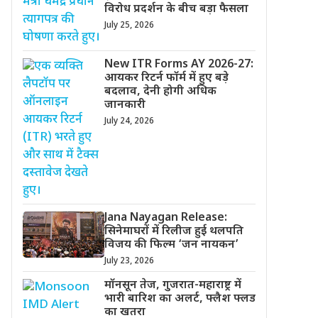
विरोध प्रदर्शन के बीच बड़ा फैसला
July 25, 2026
New ITR Forms AY 2026-27:
आयकर रिटर्न फॉर्म में हुए बड़े
बदलाव, देनी होगी अधिक
जानकारी
July 24, 2026
Jana Nayagan Release:
सिनेमाघरों में रिलीज हुई थलपति
विजय की फिल्म ‘जन नायकन’
July 23, 2026
मॉनसून तेज, गुजरात-महाराष्ट्र में
भारी बारिश का अलर्ट, फ्लैश फ्लड
का खतरा