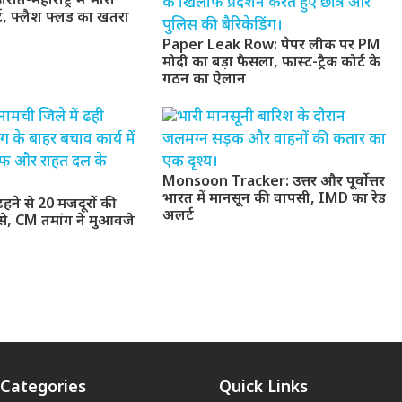
ात-महाराष्ट्र में भारी
ट, फ्लैश फ्लड का खतरा
Paper Leak Row: पेपर लीक पर PM
मोदी का बड़ा फैसला, फास्ट-ट्रैक कोर्ट के
गठन का ऐलान
Monsoon Tracker: उत्तर और पूर्वोत्तर
भारत में मानसून की वापसी, IMD का रेड
ने से 20 मजदूरों की
अलर्ट
से, CM तमांग ने मुआवजे
Categories
Quick Links