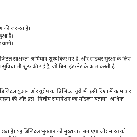
िक्षण की जरूरत है।
हुआ है।
की कमी।
जिटल साक्षरता अभियान शुरू किए गए हैं, और साइबर सुरक्षा के लिए
ुविधा भी शुरू की गई है, जो बिना इंटरनेट के काम करती है।
का डिजिटल युआन और यूरोप का डिजिटल यूरो भी इसी दिशा में काम कर
सों की सराहना की और इसे “वित्तीय समावेशन का मॉडल” बताया। अधिक
्ष्य रखा है। यह डिजिटल भुगतान को मुख्यधारा बनाएगा और भारत को