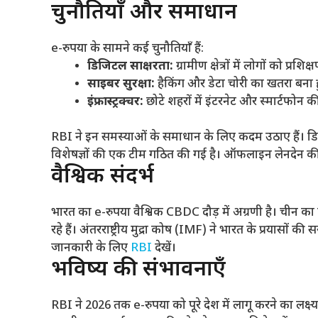
चुनौतियाँ और समाधान
e-रुपया के सामने कई चुनौतियाँ हैं:
डिजिटल साक्षरता
:
ग्रामीण क्षेत्रों में लोगों को प्रश
साइबर सुरक्षा
:
हैकिंग और डेटा चोरी का खतरा बना 
इंफ्रास्ट्रक्चर
:
छोटे शहरों में इंटरनेट और स्मार्टफोन 
RBI ने इन समस्याओं के समाधान के लिए कदम उठाए हैं। डि
विशेषज्ञों की एक टीम गठित की गई है। ऑफलाइन लेनदेन की स
वैश्विक संदर्भ
भारत का e-रुपया वैश्विक CBDC दौड़ में अग्रणी है। चीन 
रहे हैं। अंतरराष्ट्रीय मुद्रा कोष (IMF) ने भारत के प्रया
जानकारी के लिए
RBI
देखें।
भविष्य की संभावनाएँ
RBI ने 2026 तक e-रुपया को पूरे देश में लागू करने का लक