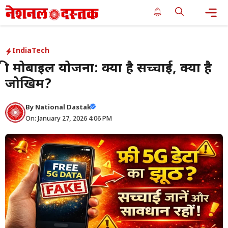
Skip
to
content
Me
India
Tech
फ्री मोबाइल योजना: क्या है सच्चाई, क्या है
जोखिम?
By
National Dastak
On: January 27, 2026 4:06 PM