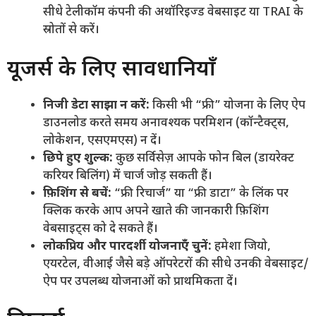
सीधे टेलीकॉम कंपनी की अथॉरिइज्ड वेबसाइट या TRAI के
स्रोतों से करें।
यूजर्स के लिए सावधानियाँ
निजी डेटा साझा न करें:
किसी भी “फ्री” योजना के लिए ऐप
डाउनलोड करते समय अनावश्यक परमिशन (कॉन्टैक्ट्स,
लोकेशन, एसएमएस) न दें।
छिपे हुए शुल्क:
कुछ सर्विसेज़ आपके फोन बिल (डायरेक्ट
करियर बिलिंग) में चार्ज जोड़ सकती हैं।
फ़िशिंग से बचें:
“फ्री रिचार्ज” या “फ्री डाटा” के लिंक पर
क्लिक करके आप अपने खाते की जानकारी फ़िशिंग
वेबसाइट्स को दे सकते हैं।
लोकप्रिय और पारदर्शी योजनाएँ चुनें:
हमेशा जियो,
एयरटेल, वीआई जैसे बड़े ऑपरेटरों की सीधे उनकी वेबसाइट/
ऐप पर उपलब्ध योजनाओं को प्राथमिकता दें।