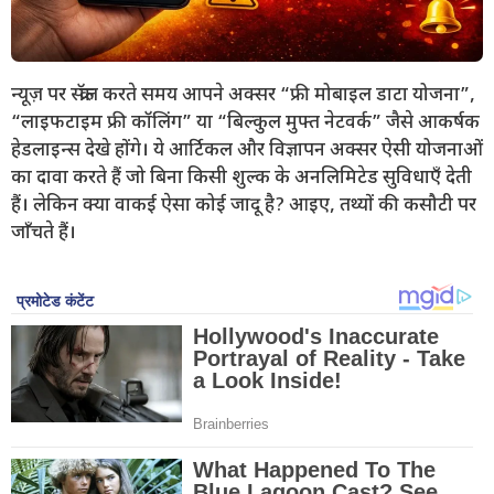
न्यूज़ पर स्क्रॉल करते समय आपने अक्सर “फ्री मोबाइल डाटा योजना”,
“लाइफटाइम फ्री कॉलिंग” या “बिल्कुल मुफ्त नेटवर्क” जैसे आकर्षक
हेडलाइन्स देखे होंगे। ये आर्टिकल और विज्ञापन अक्सर ऐसी योजनाओं
का दावा करते हैं जो बिना किसी शुल्क के अनलिमिटेड सुविधाएँ देती
हैं। लेकिन क्या वाकई ऐसा कोई जादू है? आइए, तथ्यों की कसौटी पर
जाँचते हैं।