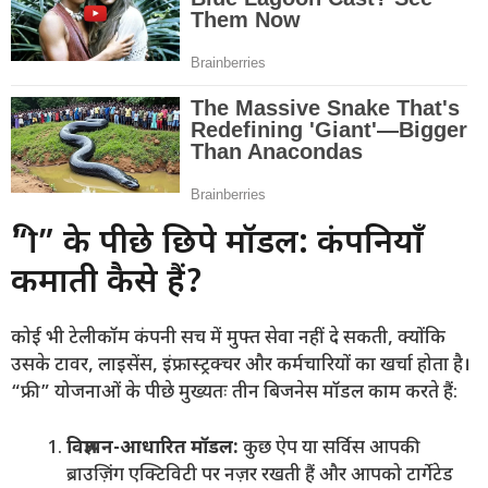
“फ्री” के पीछे छिपे मॉडल: कंपनियाँ
कमाती कैसे हैं?
कोई भी टेलीकॉम कंपनी सच में मुफ्त सेवा नहीं दे सकती, क्योंकि
उसके टावर, लाइसेंस, इंफ्रास्ट्रक्चर और कर्मचारियों का खर्चा होता है।
“फ्री” योजनाओं के पीछे मुख्यतः तीन बिजनेस मॉडल काम करते हैं:
विज्ञापन-आधारित मॉडल:
कुछ ऐप या सर्विस आपकी
ब्राउज़िंग एक्टिविटी पर नज़र रखती हैं और आपको टार्गेटेड