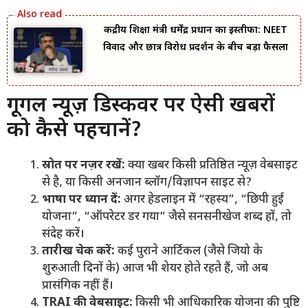
केंद्रीय शिक्षा मंत्री धर्मेंद्र प्रधान का इस्तीफा: NEET
विवाद और छात्र विरोध प्रदर्शन के बीच बड़ा फैसला
गूगल न्यूज़ डिस्कवर पर ऐसी खबरों
को कैसे पहचानें?
स्रोत पर नज़र रखें:
क्या खबर किसी प्रतिष्ठित न्यूज़ वेबसाइट
से है, या किसी अनजान ब्लॉग/विज्ञापन साइट से?
भाषा पर ध्यान दें:
अगर हेडलाइन में “रहस्य”, “छिपी हुई
योजना”, “ऑपरेटर डर गया” जैसे सनसनीखेज शब्द हों, तो
संदेह करें।
तारीख चेक करें:
कई पुराने आर्टिकल (जैसे जियो के
शुरुआती दिनों के) आज भी शेयर होते रहते हैं, जो अब
प्रासंगिक नहीं हैं।
TRAI की वेबसाइट:
किसी भी आधिकारिक योजना की पुष्टि