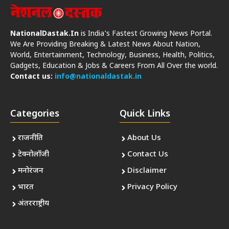
NationalDastak.In
is India’s Fastest Growing News Portal.
We Are Providing Breaking & Latest News About Nation,
World, Entertainment, Technology, Business, Health, Politics,
Gadgets, Education & Jobs & Careers From All Over the world.
Contact us:
info@nationaldastak.in
Categories
Quick Links
राजनीति
About Us
टेक्नोलॉजी
Contact Us
मनोरंजन
Disclaimer
भारत
Privacy Policy
अंतरराष्ट्रीय