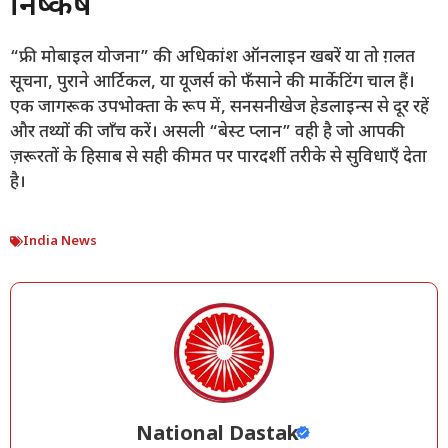
निष्कर्ष
“फ्री मोबाइल योजना” की अधिकांश ऑनलाइन खबरें या तो ग़लत
सूचना, पुराने आर्टिकल, या यूजर्स को फँसाने की मार्केटिंग चाल हैं।
एक जागरूक उपभोक्ता के रूप में, सनसनीखेज हेडलाइन्स से दूर रहें
और तथ्यों की जाँच करें। असली “बेस्ट प्लान” वही है जो आपकी
ज़रूरतों के हिसाब से सही कीमत पर पारदर्शी तरीके से सुविधाएँ देता
है।
India News
National Dastak