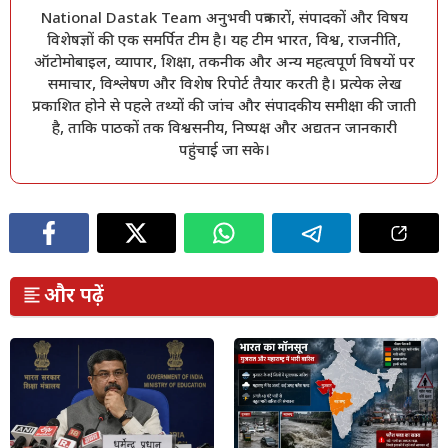
National Dastak Team अनुभवी पत्रकारों, संपादकों और विषय
विशेषज्ञों की एक समर्पित टीम है। यह टीम भारत, विश्व, राजनीति,
ऑटोमोबाइल, व्यापार, शिक्षा, तकनीक और अन्य महत्वपूर्ण विषयों पर
समाचार, विश्लेषण और विशेष रिपोर्ट तैयार करती है। प्रत्येक लेख
प्रकाशित होने से पहले तथ्यों की जांच और संपादकीय समीक्षा की जाती
है, ताकि पाठकों तक विश्वसनीय, निष्पक्ष और अद्यतन जानकारी
पहुंचाई जा सके।
और पढ़ें