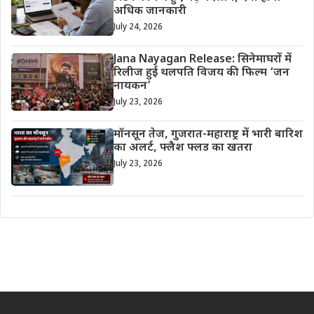
अधिक जानकारी
July 24, 2026
Jana Nayagan Release: सिनेमाघरों में
रिलीज हुई थलपति विजय की फिल्म ‘जन
नायकन’
July 23, 2026
मॉनसून तेज, गुजरात-महाराष्ट्र में भारी बारिश
का अलर्ट, फ्लैश फ्लड का खतरा
July 23, 2026