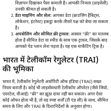
विज्ञापन दिखाकर पैसा कमाती हैं। आपकी निजता (प्राइवेसी)
उनकी कीमत हो सकती है।
डेटा माइनिंग और सेल:
आपका डेटा (ब्राउज़िंग हैबिट्स,
लोकेशन, इंटरेस्ट) इकट्ठा करके तीसरे पक्ष को बेचा जा सकता
है।
अपसेलिंग और सीमित फ्री ट्रायल:
अक्सर “फ्री” का मतलब
होता है सीमित डेटा या स्पीड के साथ एक ट्रायल, जिसके बाद
आपको पेड प्लान लेना पड़ता है। यह एक मार्केटिंग ट्रिक है।
भारत में टेलीकॉम रेगुलेटर (TRAI)
की भूमिका
भारत में, टेलीकॉम रेगुलेटरी अथॉरिटी ऑफ इंडिया (TRAI) सख्त
नियम बनाती है। कोई भी लाइसेंसधारी टेलीकॉम ऑपरेटर (जैसे जियो,
एयरटेल, वीआई) “फ्री” का झूठा दावा नहीं कर सकता। अगर ऐसा
कोई ऑफर होता भी है, तो वह स्पष्ट शर्तों (टी एंड सी) के साथ, सीमित
समय के लिए और TRAI के दिशानिर्देशों के अनुसार होगा।