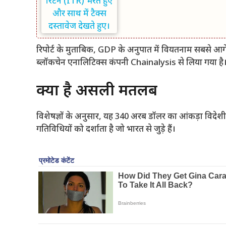
रिपोर्ट के मुताबिक, GDP के अनुपात में वियतनाम सबसे आगे ह
ब्लॉकचेन एनालिटिक्स कंपनी Chainalysis से लिया गया है
क्या है असली मतलब
विशेषज्ञों के अनुसार, यह 340 अरब डॉलर का आंकड़ा विदेशी प
गतिविधियों को दर्शाता है जो भारत से जुड़े हैं।