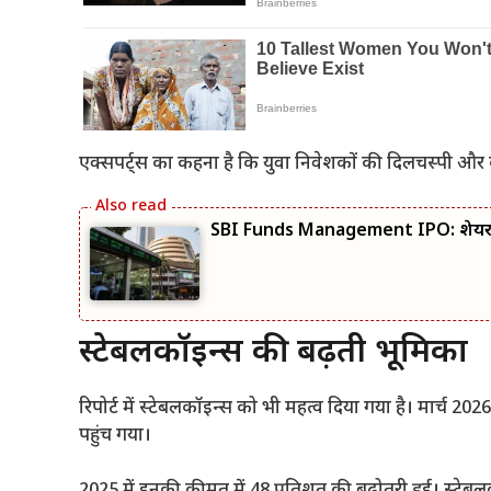
एक्सपर्ट्स का कहना है कि युवा निवेशकों की दिलचस्पी और 
SBI Funds Management IPO: शेयर बाजा
स्टेबलकॉइन्स की बढ़ती भूमिका
रिपोर्ट में स्टेबलकॉइन्स को भी महत्व दिया गया है। मार्च 
पहुंच गया।