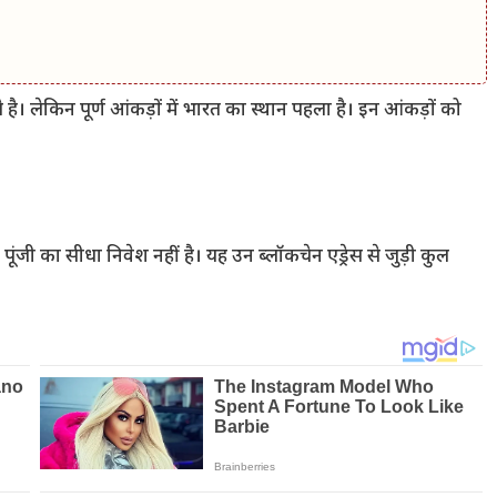
ै। लेकिन पूर्ण आंकड़ों में भारत का स्थान पहला है। इन आंकड़ों को
।
ूंजी का सीधा निवेश नहीं है। यह उन ब्लॉकचेन एड्रेस से जुड़ी कुल