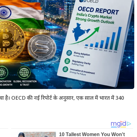
ान खींचा है। OECD की नई रिपोर्ट के अनुसार, एक साल में भारत में 340