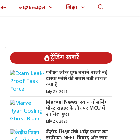
ंजन
लाइफस्टाइल
शिक्षा
ट्रेंडिंग ख़बरें
परीक्षा लीक प्रूफ बनाने वाली नई
टास्क फोर्स की सबसे बड़ी ताकत
क्या है
July 27, 2026
Marvel News: रयान गोसलिंग
घोस्ट राइडर के तौर पर MCU में
शामिल हुए।
July 27, 2026
केंद्रीय शिक्षा मंत्री धर्मेंद्र प्रधान का
इस्तीफा: NEET विवाद और छात्र