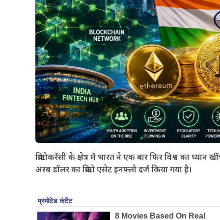
क्रिप्टोकरेंसी के क्षेत्र में भारत ने एक बार फिर विश्व का ध्य
अरब डॉलर का क्रिप्टो एसेट इनफ्लो दर्ज किया गया है।