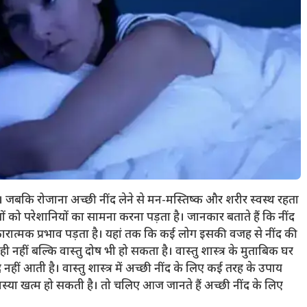
जबकि रोजाना अच्छी नींद लेने से मन-मस्तिष्क और शरीर स्वस्थ रहता
ों को परेशानियों का सामना करना पड़ता है। जानकार बताते हैं कि नींद
कारात्मक प्रभाव पड़ता है। यहां तक कि कई लोग इसकी वजह से नींद की
नहीं बल्कि वास्तु दोष भी हो सकता है। वास्तु शास्त्र के मुताबिक घर
द नहीं आती है। वास्तु शास्त्र में अच्छी नींद के लिए कई तरह के उपाय
मस्या खत्म हो सकती है। तो चलिए आज जानते हैं अच्छी नींद के लिए