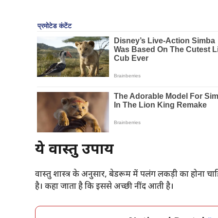
ये वास्तु उपाय
वास्तु शास्त्र के अनुसार, बेडरूम में पलंग लकड़ी का होन
है। कहा जाता है कि इससे अच्छी नींद आती है।