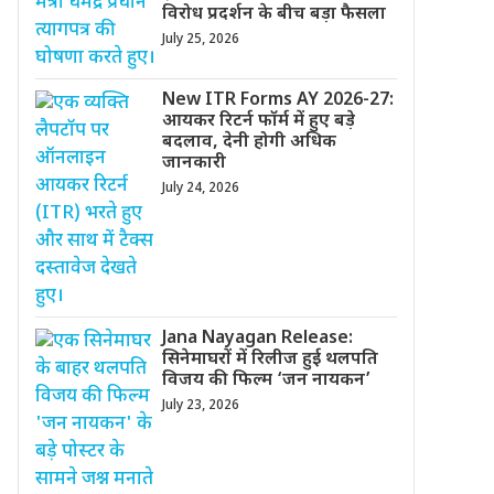
विरोध प्रदर्शन के बीच बड़ा फैसला
July 25, 2026
New ITR Forms AY 2026-27:
आयकर रिटर्न फॉर्म में हुए बड़े
बदलाव, देनी होगी अधिक
जानकारी
July 24, 2026
Jana Nayagan Release:
सिनेमाघरों में रिलीज हुई थलपति
विजय की फिल्म ‘जन नायकन’
July 23, 2026