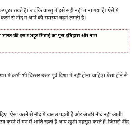
्यूटर रखते हैं। जबकि वास्तु में इसे सही नहीं माना गया है। ऐसे में
ा करने से नींद न आने की समस्या बढ़ने लगती है।
 हैं? भारत की इस मशहूर मिठाई का पूरा इतिहास और नाम
रूम में कभी भी बिस्तर उत्तर-पूर्व दिशा में नहीं होना चाहिए। ऐसा होने से
 चाहिए। ऐसा करने से नींद में खलल पड़ती है और अच्छी नींद नहीं आती।
करने से मन में शांति रहती है आप खुशी महसूस करते हैं, जिससे नींद