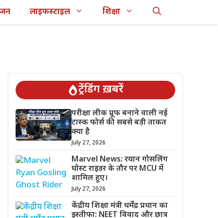
ंजन
लाइफस्टाइल
शिक्षा
ट्रेंडिंग ख़बरें
परीक्षा लीक प्रूफ बनाने वाली नई
टास्क फोर्स की सबसे बड़ी ताकत
क्या है
July 27, 2026
Marvel News: रयान गोसलिंग
घोस्ट राइडर के तौर पर MCU में
शामिल हुए।
July 27, 2026
केंद्रीय शिक्षा मंत्री धर्मेंद्र प्रधान का
इस्तीफा: NEET विवाद और छात्र