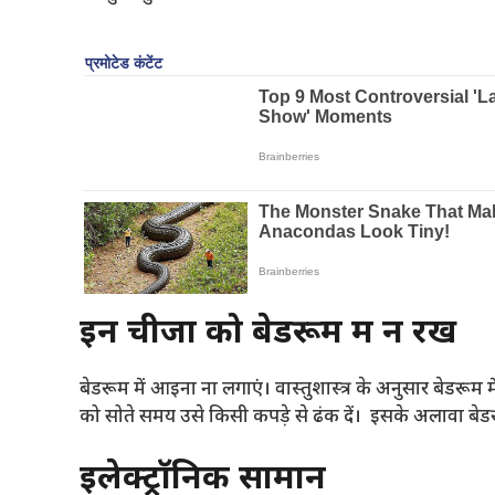
इन चीजों को बेडरूम में न रखें
बेडरूम में आइना ना लगाएं। वास्तुशास्त्र के अनुसार बेडरूम म
को सोते समय उसे किसी कपड़े से ढंक दें। इसके अलावा बेडर
इलेक्ट्रॉनिक सामान