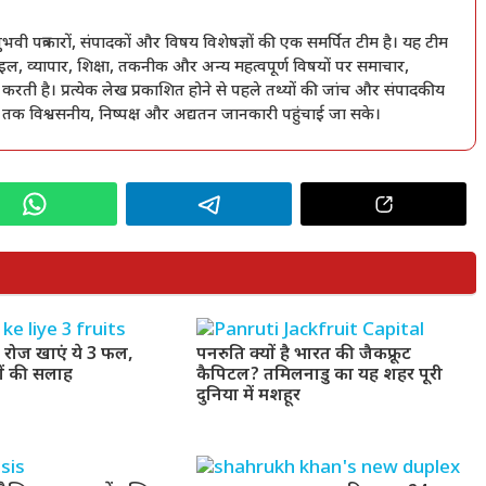
त्रकारों, संपादकों और विषय विशेषज्ञों की एक समर्पित टीम है। यह टीम
ल, व्यापार, शिक्षा, तकनीक और अन्य महत्वपूर्ण विषयों पर समाचार,
 करती है। प्रत्येक लेख प्रकाशित होने से पहले तथ्यों की जांच और संपादकीय
ं तक विश्वसनीय, निष्पक्ष और अद्यतन जानकारी पहुंचाई जा सके।
ए रोज खाएं ये 3 फल,
पनरुति क्यों है भारत की जैकफ्रूट
्ञों की सलाह
कैपिटल? तमिलनाडु का यह शहर पूरी
दुनिया में मशहूर