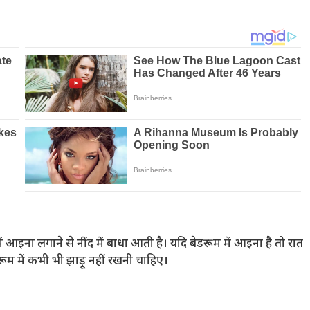
ें आइना लगाने से नींद में बाधा आती है। यदि बेडरूम में आइना है तो रात
ूम में कभी भी झाड़ू नहीं रखनी चाहिए।