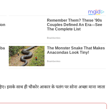
ा चाहिए। इसके साथ ही चौकोर आकार के पलंग पर सोना अच्छा माना जाता