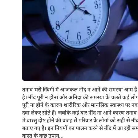
तनाव भरी जिंदगी में आजकल नींद न आने की समस्या आम है। 
है। नींद पूरी न होना और अनिद्रा की समस्या के चलते कई लोग
पूरी ना होने के कारण शारीरिक और मानसिक स्वास्थ्य पर न
दवा लेकर सोते हैं। जबकि कई बार नींद ना आने कारण तनाव ही 
में वास्तु दोष होने की वजह से परिवार के लोगों को सही से नीं
बताए गए हैं। इन नियमों का पालन करने से नींद में आ रही स
वास्तु के कुछ उपाय…