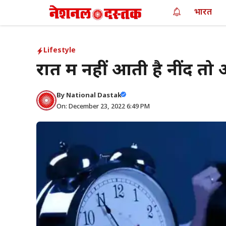
Skip
भारत
to
content
Lifestyle
रात में नहीं आती है नींद तो
By
National Dastak
On: December 23, 2022 6:49 PM