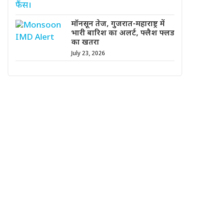
मॉनसून तेज, गुजरात-महाराष्ट्र में
भारी बारिश का अलर्ट, फ्लैश फ्लड
का खतरा
July 23, 2026