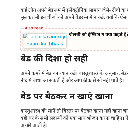
कई लोग अपने बेडरूम में इलेक्ट्रॉनिक सामान जैसे- टीवी या कंप
भूलकर भी इन चीजों को अपने बेडरूम में न रखें, क्योंकि ऐस
जैलबी को इंग्लिश में क्या कहते
बेड की दिशा हो सही
अपने कमरे में बेड का ध्यान रखें। वास्तुशास्त्र के अनुसार, बेड
नींद में बाधा आ सकती है और आप ठीक से सो नहीं पाते हैं।
बेड पर बैठकर न खाएं खाना
वास्तुशास्त्र की मानें तो बिस्तर पर बैठकर खाना नहीं खाना
वहीं घर के सभी सदस्यों को एक साथ भोजन करना चाहिए। ऐसा 
अच्छी आती है।