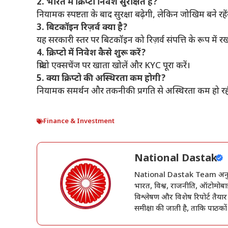
2. भारत में क्रिप्टो निवेश सुरक्षित है?
नियामक स्पष्टता के बाद सुरक्षा बढ़ेगी, लेकिन जोखिम बने रहें
3. बिटकॉइन रिज़र्व क्या है?
यह सरकारी स्तर पर बिटकॉइन को रिज़र्व संपत्ति के रूप में रखन
4. क्रिप्टो में निवेश कैसे शुरू करें?
क्रिप्टो एक्सचेंज पर खाता खोलें और KYC पूरा करें।
5. क्या क्रिप्टो की अस्थिरता कम होगी?
नियामक समर्थन और तकनीकी प्रगति से अस्थिरता कम हो रही
Finance & Investment
National Dastak
National Dastak Team अनुभवी प
भारत, विश्व, राजनीति, ऑटोमोबाइ
विश्लेषण और विशेष रिपोर्ट तैयार
समीक्षा की जाती है, ताकि पाठको