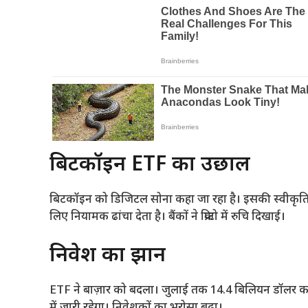
बिटकॉइन ETF का उछाल
बिटकॉइन को डिजिटल सोना कहा जा रहा है। इसकी स्वीकृति बढ
लिए नियामक ढांचा देता है। बैंकों ने क्रिप्टो में रुचि दिखाई।
निवेश का रुझान
ETF ने बाज़ार को बदला। जुलाई तक 14.4 बिलियन डॉलर का न
में जारी रहेगा। निवेशकों का भरोसा बढ़ा।