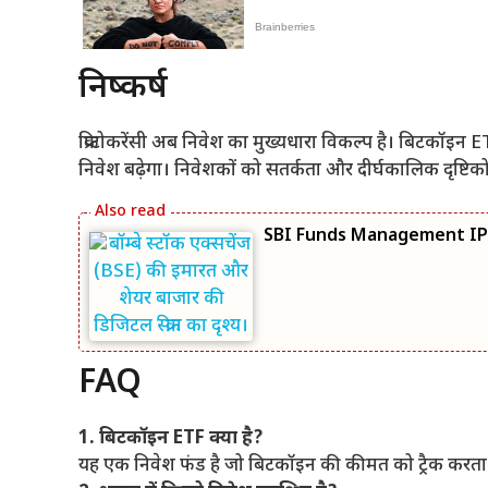
निष्कर्ष
क्रिप्टोकरेंसी अब निवेश का मुख्यधारा विकल्प है। बिटकॉइन ET
निवेश बढ़ेगा। निवेशकों को सतर्कता और दीर्घकालिक दृष्टि
SBI Funds Management IPO: शे
FAQ
1. बिटकॉइन ETF क्या है?
यह एक निवेश फंड है जो बिटकॉइन की कीमत को ट्रैक करता 