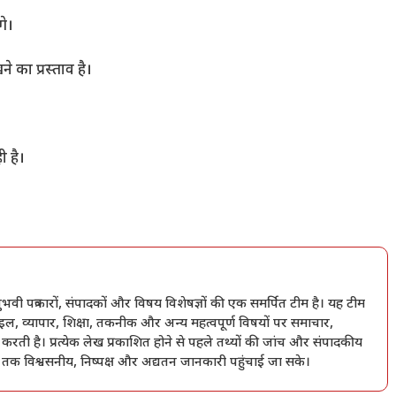
गे।
े का प्रस्ताव है।
 है।
त्रकारों, संपादकों और विषय विशेषज्ञों की एक समर्पित टीम है। यह टीम
ल, व्यापार, शिक्षा, तकनीक और अन्य महत्वपूर्ण विषयों पर समाचार,
 करती है। प्रत्येक लेख प्रकाशित होने से पहले तथ्यों की जांच और संपादकीय
ं तक विश्वसनीय, निष्पक्ष और अद्यतन जानकारी पहुंचाई जा सके।