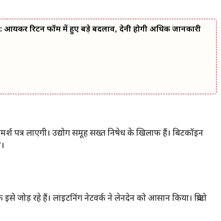
कर रिटर्न फॉर्म में हुए बड़े बदलाव, देनी होगी अधिक जानकारी
परामर्श पत्र लाएगी। उद्योग समूह सख्त निषेध के खिलाफ हैं। बिटकॉइन
ा।
इसे जोड़ रहे हैं। लाइटनिंग नेटवर्क ने लेनदेन को आसान किया। क्रिप्टो