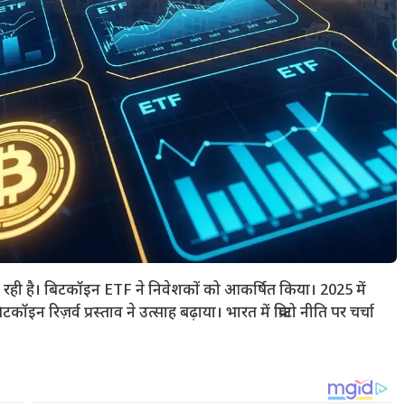
ा बन रही है। बिटकॉइन ETF ने निवेशकों को आकर्षित किया। 2025 में
 रिज़र्व प्रस्ताव ने उत्साह बढ़ाया। भारत में क्रिप्टो नीति पर चर्चा