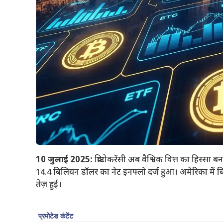
10 जुलाई 2025:
क्रिप्टोकरेंसी अब वैश्विक वित्त का हिस्स
14.4 बिलियन डॉलर का नेट इनफ्लो दर्ज हुआ। अमेरिका में बिटकॉइन
तेज़ हुई।