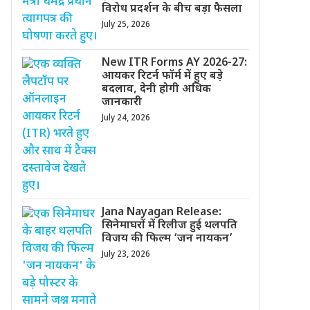
विरोध प्रदर्शन के बीच बड़ा फैसला
July 25, 2026
New ITR Forms AY 2026-27:
आयकर रिटर्न फॉर्म में हुए बड़े
बदलाव, देनी होगी अधिक
जानकारी
July 24, 2026
Jana Nayagan Release:
सिनेमाघरों में रिलीज हुई थलपति
विजय की फिल्म ‘जन नायकन’
July 23, 2026