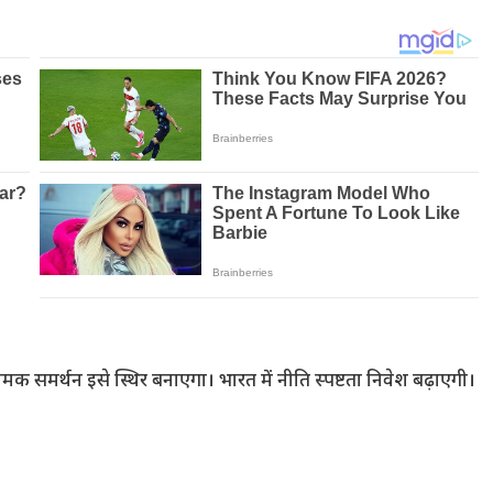
ामक समर्थन इसे स्थिर बनाएगा। भारत में नीति स्पष्टता निवेश बढ़ाएगी।