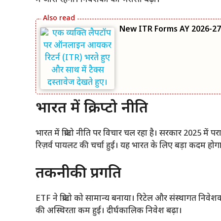
New ITR Forms AY 2026-27: आय
भारत में क्रिप्टो नीति
भारत में क्रिप्टो नीति पर विचार चल रहा है। सरकार 2025 में 
रिज़र्व पायलट की चर्चा हुई। यह भारत के लिए बड़ा कदम होग
तकनीकी प्रगति
ETF ने क्रिप्टो को सामान्य बनाया। रिटेल और संस्थागत निवेशक 
की अस्थिरता कम हुई। दीर्घकालिक निवेश बढ़ा।