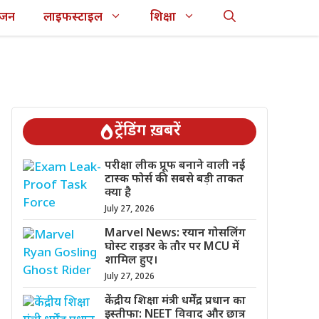
ंजन
लाइफस्टाइल
शिक्षा
ट्रेंडिंग ख़बरें
परीक्षा लीक प्रूफ बनाने वाली नई
टास्क फोर्स की सबसे बड़ी ताकत
क्या है
July 27, 2026
Marvel News: रयान गोसलिंग
घोस्ट राइडर के तौर पर MCU में
शामिल हुए।
July 27, 2026
केंद्रीय शिक्षा मंत्री धर्मेंद्र प्रधान का
इस्तीफा: NEET विवाद और छात्र