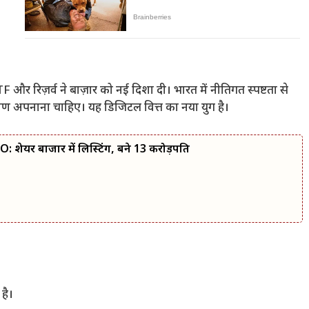
F और रिज़र्व ने बाज़ार को नई दिशा दी। भारत में नीतिगत स्पष्टता से
कोण अपनाना चाहिए। यह डिजिटल वित्त का नया युग है।
यर बाजार में लिस्टिंग, बने 13 करोड़पति
है।