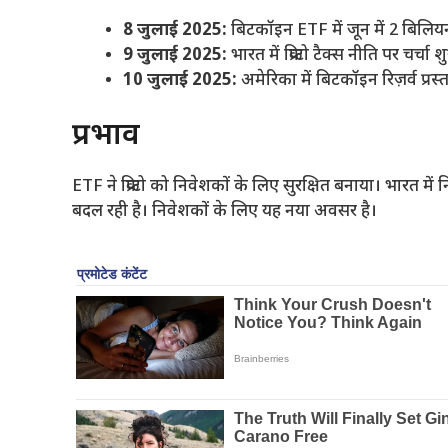
8 जुलाई 2025:
बिटकॉइन ETF में जून में 2 बिलि
9 जुलाई 2025:
भारत में क्रिप्टो टैक्स नीति पर चर्चा श
10 जुलाई 2025:
अमेरिका में बिटकॉइन रिज़र्व प्रस
प्रभाव
ETF ने क्रिप्टो को निवेशकों के लिए सुरक्षित बनाया। भारत में 
बदल रही है। निवेशकों के लिए यह नया अवसर है।