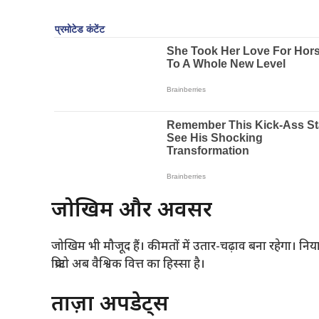
जोखिम और अवसर
जोखिम भी मौजूद हैं। कीमतों में उतार-चढ़ाव बना रहेगा। निय
क्रिप्टो अब वैश्विक वित्त का हिस्सा है।
ताज़ा अपडेट्स