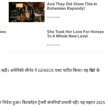
़ी। अमेरिकी सीनेट ने GENIUS एक्ट पारित किया। यह क्रिप्टो के
िवेश हुआ। बिटकॉइन ट्रेजरी कंपनियाँ प्रभावी रहीं। यह रुझान 2025