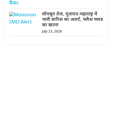
मॉनसून तेज, गुजरात-महाराष्ट्र में
भारी बारिश का अलर्ट, फ्लैश फ्लड
का खतरा
July 23, 2026