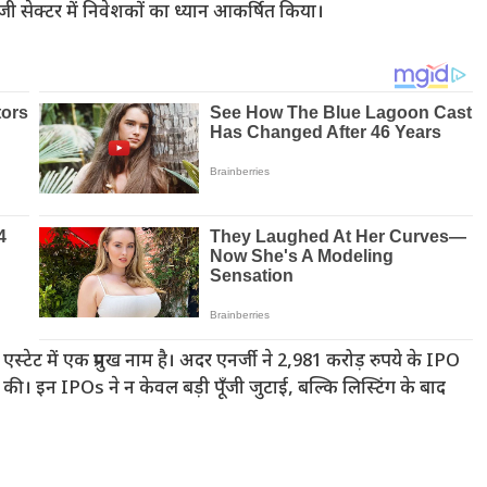
जी सेक्टर में निवेशकों का ध्यान आकर्षित किया।
स्टेट में एक प्रमुख नाम है। अदर एनर्जी ने 2,981 करोड़ रुपये के IPO
ज की। इन IPOs ने न केवल बड़ी पूँजी जुटाई, बल्कि लिस्टिंग के बाद