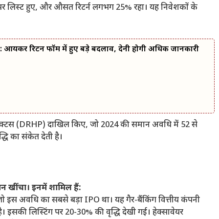
यम पर लिस्ट हुए, और औसत रिटर्न लगभग 25% रहा। यह निवेशकों के
कर रिटर्न फॉर्म में हुए बड़े बदलाव, देनी होगी अधिक जानकारी
ंग प्रॉस्पेक्टस (DRHP) दाखिल किए, जो 2024 की समान अवधि में 52 से
धि का संकेत देती है।
 खींचा। इनमें शामिल हैं:
ो इस अवधि का सबसे बड़ा IPO था। यह गैर-बैंकिंग वित्तीय कंपनी
 इसकी लिस्टिंग पर 20-30% की वृद्धि देखी गई। हेक्सावेयर