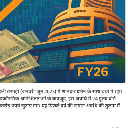
ी छमाही (जनवरी-जून 2025) में शानदार प्रदर्शन के साथ चर्चा में रहा।
्रोइकॉनमिक अनिश्चितताओं के बावजूद, इस अवधि में 24 मुख्य बोर्ड
रोड़ रुपये जुटाए गए। यह पिछले वर्ष की समान अवधि की तुलना में