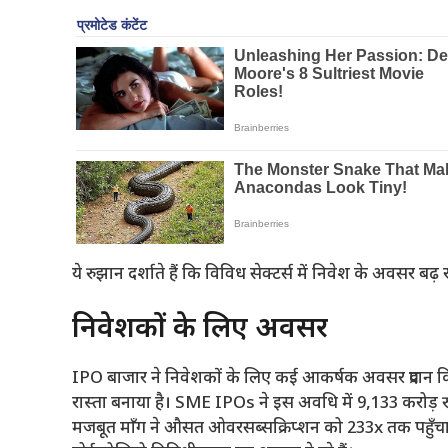
ये रुझान दर्शाते हैं कि विविध सेक्टर्स में निवेश के अवसर बढ़ रह
निवेशकों के लिए अवसर
IPO बाजार ने निवेशकों के लिए कई आकर्षक अवसर प्रदान 
रास्ता बनाया है। SME IPOs ने इस अवधि में 9,133 करोड़ र
मजबूत माँग ने औसत ओवरसब्सक्रिप्शन को 233x तक पहुँचाया