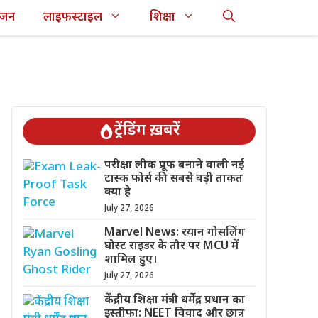
ंजन
लाइफस्टाइल
शिक्षा
ट्रेंडिंग ख़बरें
परीक्षा लीक प्रूफ बनाने वाली नई
टास्क फोर्स की सबसे बड़ी ताकत
क्या है
July 27, 2026
Marvel News: रयान गोसलिंग
घोस्ट राइडर के तौर पर MCU में
शामिल हुए।
July 27, 2026
केंद्रीय शिक्षा मंत्री धर्मेंद्र प्रधान का
इस्तीफा: NEET विवाद और छात्र