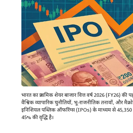
भारत का प्राथमिक शेयर बाजार वित्त वर्ष 2026 (FY26) की पहल
वैश्विक व्यापारिक चुनौतियों, भू-राजनीतिक तनावों, और मैक
इनिशियल पब्लिक ऑफरिंग्स (IPOs) के माध्यम से 45,350 क
45% की वृद्धि है।