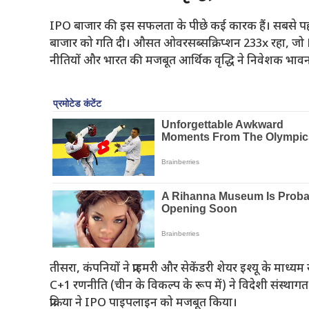
IPO बाजार की इस सफलता के पीछे कई कारक हैं। सबसे पहले
बाजार को गति दी। औसत ओवरसब्सक्रिप्शन 233x रहा, जो FY2
नीतियों और भारत की मजबूत आर्थिक वृद्धि ने निवेशक भा
तीसरा, कंपनियों ने प्राइमरी और सेकेंडरी शेयर इश्यू के माध्यम 
C+1 रणनीति (चीन के विकल्प के रूप में) ने विदेशी संस्थाग
प्रक्रिया ने IPO पाइपलाइन को मजबूत किया।