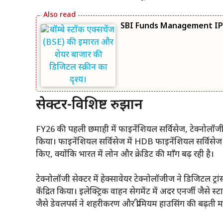
SBI Funds Management IPO: शे
सेक्टर-विशिष्ट रुझान
FY26 की पहली छमाही में फाइनेंशियल सर्विसेज, टेक्नोलॉजी, 
किया। फाइनेंशियल सर्विसेज में HDB फाइनेंशियल सर्विसेज
किए, क्योंकि भारत में लोन और क्रेडिट की माँग बढ़ रही है।
टेक्नोलॉजी सेक्टर में हेक्सावेयर टेक्नोलॉजीज ने डिजिटल ट
केंद्रित किया। इलेक्ट्रिक वाहन सेगमेंट में अदर एनर्जी जैसे स्
जैसे डेवलपर्स ने शहरीकरण और प्रीमियम हाउसिंग की बढ़ती 