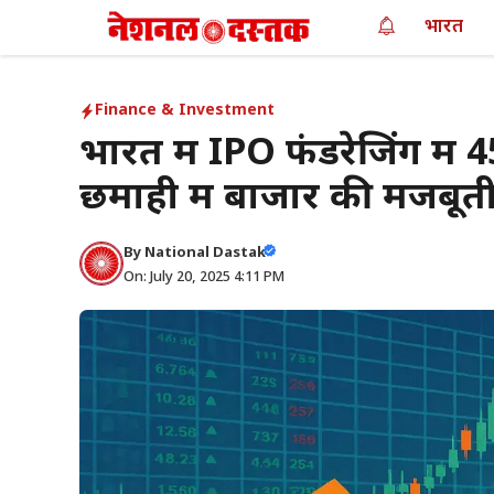
Skip
भारत
to
content
Finance & Investment
भारत में IPO फंडरेजिंग म
छमाही में बाजार की मजबूत
By
National Dastak
On: July 20, 2025 4:11 PM