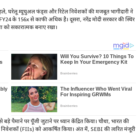
, घरेलू म्यूचुअल फंड्स और रिटेल निवेशकों की मजबूत भागीदारी ने
4 के 156x से काफी अधिक है। दूसरा, नरेंद्र मोदी सरकार की स्थिर
वना को सकारात्मक बनाए रखा।
से बड़े पैमाने पर पूँजी जुटाने पर ध्यान केंद्रित किया। चौथा, भारत की
त निवेशकों (FIIs) को आकर्षित किया। अंत में, SEBI की त्वरित मंजूरी