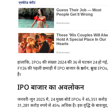
हालांकि, IPOs की संख्या 2024 की 36 से घटकर 24 हो गई
FY26 की पहली छमाही में IPO बाजार के प्रदर्शन, प्रमुख IP
है।
IPO बाजार का अवलोकन
जनवरी-जून 2025 में, 24 मुख्य बोर्ड IPOs ने 45,351 करोड़
31,281 करोड़ रुपये से 45% अधिक है। इस वृद्धि के बावजूद,