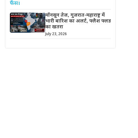
मॉनसून तेज, गुजरात-महाराष्ट्र में
भारी बारिश का अलर्ट, फ्लैश फ्लड
का खतरा
July 23, 2026