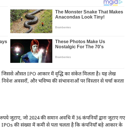
, जिससे औसत IPO आकार में वृद्धि का संकेत मिलता है। यह लेख
Os, निवेश अवसरों, और भविष्य की संभावनाओं पर विस्तार से चर्चा करता
 रुपये जुटाए, जो 2024 की समान अवधि में 36 कंपनियों द्वारा जुटाए गए
 IPOs की संख्या में कमी से पता चलता है कि कंपनियाँ बड़े आकार के