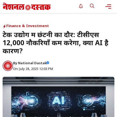
Skip
to
content
Me
Finance & Investment
टेक उद्योग में छंटनी का दौर: टीसीएस
12,000 नौकरियाँ कम करेगा, क्या AI है
कारण?
By
National Dastak
On: July 28, 2025 12:03 PM