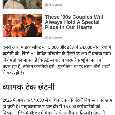
दूसरी ओर, माइक्रोसॉफ्ट ने 15,000 और इंटेल ने 24,000 नौकरियों में
कटौती की, जिसे AI-केंद्रित परिवर्तन के हिस्से के रूप में बताया गया।
विशेषज्ञों का मानना है कि AI स्वचालन पारंपरिक भूमिकाओं को
बदल रहा है, लेकिन कंपनियाँ इसे “पुनर्गठन” या “दक्षता” जैसे शब्दों
से ढक रही हैं।
व्यापक टेक छंटनी
2025 में अब तक 94,000 से अधिक टेक नौकरियाँ विश्व स्तर पर खत्म
हो चुकी हैं। माइक्रोसॉफ्ट ने चार दौर में 15,000 कर्मचारियों को
निकाला, जिसमें Xbox गेमिंग और सेल्स टीमें शामिल हैं। गूगल ने