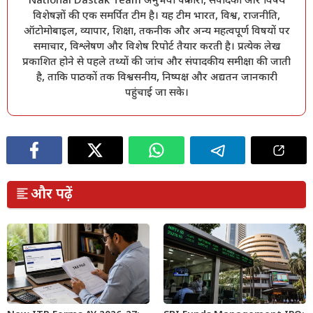
National Dastak Team अनुभवी पत्रकारों, संपादकों और विषय
विशेषज्ञों की एक समर्पित टीम है। यह टीम भारत, विश्व, राजनीति,
ऑटोमोबाइल, व्यापार, शिक्षा, तकनीक और अन्य महत्वपूर्ण विषयों पर
समाचार, विश्लेषण और विशेष रिपोर्ट तैयार करती है। प्रत्येक लेख
प्रकाशित होने से पहले तथ्यों की जांच और संपादकीय समीक्षा की जाती
है, ताकि पाठकों तक विश्वसनीय, निष्पक्ष और अद्यतन जानकारी
पहुंचाई जा सके।
और पढ़ें