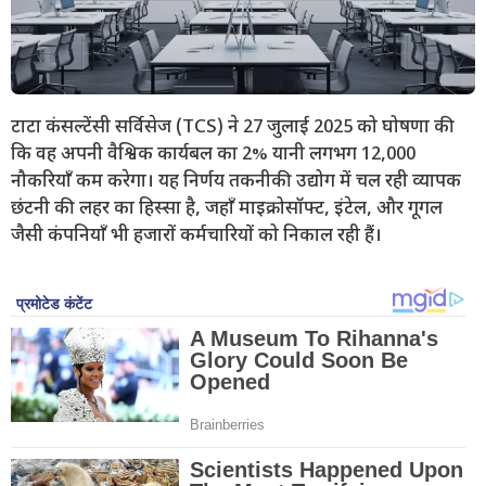
टाटा कंसल्टेंसी सर्विसेज (TCS) ने 27 जुलाई 2025 को घोषणा की
कि वह अपनी वैश्विक कार्यबल का 2% यानी लगभग 12,000
नौकरियाँ कम करेगा। यह निर्णय तकनीकी उद्योग में चल रही व्यापक
छंटनी की लहर का हिस्सा है, जहाँ माइक्रोसॉफ्ट, इंटेल, और गूगल
जैसी कंपनियाँ भी हजारों कर्मचारियों को निकाल रही हैं।