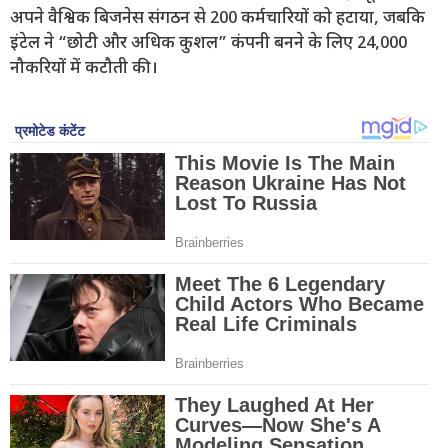
अपने वैश्विक बिजनेस संगठन से 200 कर्मचारियों को हटाया, जबकि
इंटेल ने “छोटी और अधिक कुशल” कंपनी बनने के लिए 24,000
नौकरियों में कटौती की।