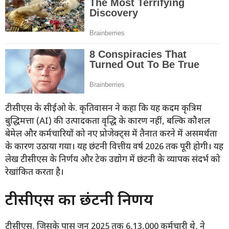
टीसीएस के सीईओ के. कृतिवासन ने कहा कि यह कदम कृत्रिम
बुद्धिमत्ता (AI) की उत्पादकता वृद्धि के कारण नहीं, बल्कि कौशल
बेमेल और कर्मचारियों को नए प्रोजेक्ट्स में तैनात करने में असमर्थता
के कारण उठाया गया। यह छंटनी वित्तीय वर्ष 2026 तक पूरी होगी। यह
लेख टीसीएस के निर्णय और टेक उद्योग में छंटनी के व्यापक संदर्भ को
रेखांकित करता है।
टीसीएस का छंटनी निर्णय
टीसीएस, जिसके पास जून 2025 तक 6,13,000 कर्मचारी थे, ने