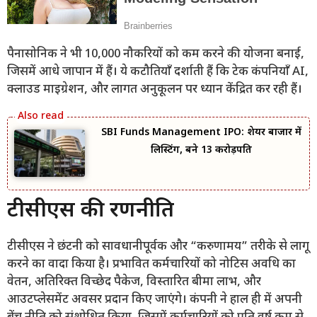
पैनासोनिक ने भी 10,000 नौकरियों को कम करने की योजना बनाई,
जिसमें आधे जापान में हैं। ये कटौतियाँ दर्शाती हैं कि टेक कंपनियाँ AI,
क्लाउड माइग्रेशन, और लागत अनुकूलन पर ध्यान केंद्रित कर रही हैं।
SBI Funds Management IPO: शेयर बाजार में
लिस्टिंग, बने 13 करोड़पति
टीसीएस की रणनीति
टीसीएस ने छंटनी को सावधानीपूर्वक और “करुणामय” तरीके से लागू
करने का वादा किया है। प्रभावित कर्मचारियों को नोटिस अवधि का
वेतन, अतिरिक्त विच्छेद पैकेज, विस्तारित बीमा लाभ, और
आउटप्लेसमेंट अवसर प्रदान किए जाएंगे। कंपनी ने हाल ही में अपनी