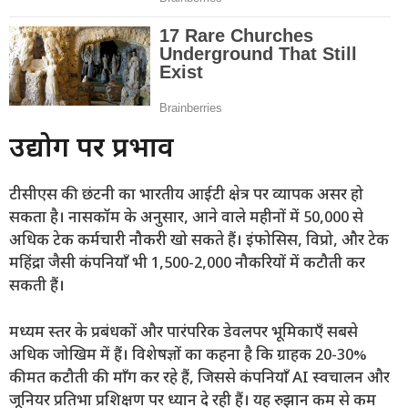
उद्योग पर प्रभाव
टीसीएस की छंटनी का भारतीय आईटी क्षेत्र पर व्यापक असर हो
सकता है। नासकॉम के अनुसार, आने वाले महीनों में 50,000 से
अधिक टेक कर्मचारी नौकरी खो सकते हैं। इंफोसिस, विप्रो, और टेक
महिंद्रा जैसी कंपनियाँ भी 1,500-2,000 नौकरियों में कटौती कर
सकती हैं।
मध्यम स्तर के प्रबंधकों और पारंपरिक डेवलपर भूमिकाएँ सबसे
अधिक जोखिम में हैं। विशेषज्ञों का कहना है कि ग्राहक 20-30%
कीमत कटौती की माँग कर रहे हैं, जिससे कंपनियाँ AI स्वचालन और
जूनियर प्रतिभा प्रशिक्षण पर ध्यान दे रही हैं। यह रुझान कम से कम