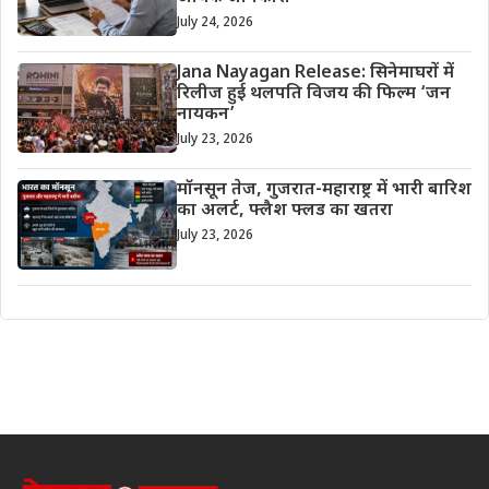
July 24, 2026
Jana Nayagan Release: सिनेमाघरों में
रिलीज हुई थलपति विजय की फिल्म ‘जन
नायकन’
July 23, 2026
मॉनसून तेज, गुजरात-महाराष्ट्र में भारी बारिश
का अलर्ट, फ्लैश फ्लड का खतरा
July 23, 2026