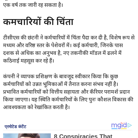
एक वर्ष तक जारी रह सकता है।
कर्मचारियों की चिंता
टीसीएस की छंटनी ने कर्मचारियों में चिंता पैदा कर दी है, विशेष रूप से
मध्यम और वरिष्ठ स्तर के पेशेवरों में। कई कर्मचारी, जिनके पास
दशक से अधिक का अनुभव है, नए तकनीकी मॉडल में ढलने में
कठिनाई महसूस कर रहे हैं।
कंपनी ने व्यापक प्रशिक्षण के बावजूद स्वीकार किया कि कुछ
कर्मचारियों को उन्नत भूमिकाओं में तैनात करना संभव नहीं है।
प्रभावित कर्मचारियों को वित्तीय सहायता और कॅरियर परामर्श प्रदान
किया जाएगा। यह स्थिति कर्मचारियों के लिए पुनः कौशल विकास की
आवश्यकता को रेखांकित करती है।