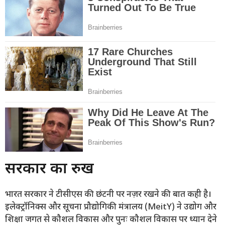
सरकार का रुख
भारत सरकार ने टीसीएस की छंटनी पर नज़र रखने की बात कही है।
इलेक्ट्रॉनिक्स और सूचना प्रौद्योगिकी मंत्रालय (MeitY) ने उद्योग और
शिक्षा जगत से कौशल विकास और पुनः कौशल विकास पर ध्यान देने