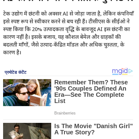
टेक उद्योग में छंटनी को अक्सर AI से जोड़ा जाता है, लेकिन कंपनियाँ
इसे स्पष्ट रूप से स्वीकार करने से बच रही हैं। टीसीएस के सीईओ ने
स्पष्ट किया कि 20% उत्पादकता वृद्धि के बावजूद AI इस छंटनी का
कारण नहीं है। इसके बजाय, यह कौशल बेमेल और ग्राहकों की
बदलती माँगों, जैसे उत्पाद-केंद्रित मॉडल और अधिक चुस्तता, के
कारण है।