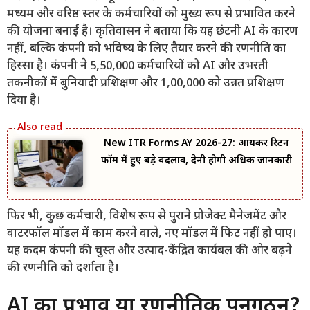
मध्यम और वरिष्ठ स्तर के कर्मचारियों को मुख्य रूप से प्रभावित करने
की योजना बनाई है। कृतिवासन ने बताया कि यह छंटनी AI के कारण
नहीं, बल्कि कंपनी को भविष्य के लिए तैयार करने की रणनीति का
हिस्सा है। कंपनी ने 5,50,000 कर्मचारियों को AI और उभरती
तकनीकों में बुनियादी प्रशिक्षण और 1,00,000 को उन्नत प्रशिक्षण
दिया है।
New ITR Forms AY 2026-27: आयकर रिटर्न
फॉर्म में हुए बड़े बदलाव, देनी होगी अधिक जानकारी
फिर भी, कुछ कर्मचारी, विशेष रूप से पुराने प्रोजेक्ट मैनेजमेंट और
वाटरफॉल मॉडल में काम करने वाले, नए मॉडल में फिट नहीं हो पाए।
यह कदम कंपनी की चुस्त और उत्पाद-केंद्रित कार्यबल की ओर बढ़ने
की रणनीति को दर्शाता है।
AI का प्रभाव या रणनीतिक पुनर्गठन?