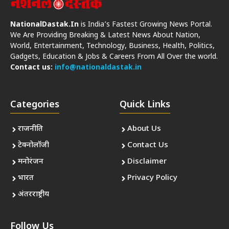
NationalDastak.In
is India’s Fastest Growing News Portal.
We Are Providing Breaking & Latest News About Nation,
World, Entertainment, Technology, Business, Health, Politics,
Gadgets, Education & Jobs & Careers From All Over the world.
Contact us:
info@nationaldastak.in
Categories
Quick Links
राजनीति
About Us
टेक्नोलॉजी
Contact Us
मनोरंजन
Disclaimer
भारत
Privacy Policy
अंतरराष्ट्रीय
Follow Us