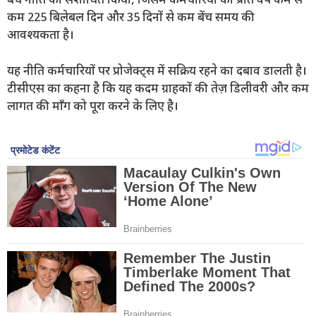
बेंच नीति को संशोधित किया, जिसमें कर्मचारियों को प्रति वर्ष कम से
कम 225 बिलेबल दिन और 35 दिनों से कम बेंच समय की
आवश्यकता है।
यह नीति कर्मचारियों पर प्रोजेक्ट्स में सक्रिय रहने का दबाव डालती है।
टीसीएस का कहना है कि यह कदम ग्राहकों की तेज़ डिलीवरी और कम
लागत की माँग को पूरा करने के लिए है।