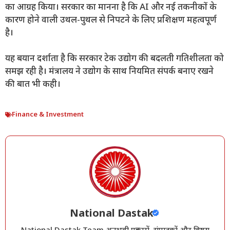
का आग्रह किया। सरकार का मानना है कि AI और नई तकनीकों के
कारण होने वाली उथल-पुथल से निपटने के लिए प्रशिक्षण महत्वपूर्ण
है।
यह बयान दर्शाता है कि सरकार टेक उद्योग की बदलती गतिशीलता को
समझ रही है। मंत्रालय ने उद्योग के साथ नियमित संपर्क बनाए रखने
की बात भी कही।
Finance & Investment
National Dastak