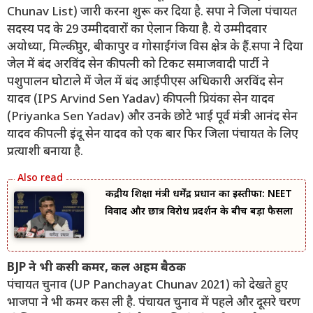
Chunav List) जारी करना शुरू कर दिया है. सपा ने जिला पंचायत
सदस्य पद के 29 उम्मीदवारों का ऐलान किया है. ये उम्मीदवार
अयोध्या, मिल्कीपुर, बीकापुर व गोसाईंगंज विस क्षेत्र के हैं.सपा ने दिया
जेल में बंद अरविंद सेन की पत्नी को टिकट समाजवादी पार्टी ने
पशुपालन घोटाले में जेल में बंद आईपीएस अधिकारी अरविंद सेन
यादव (IPS Arvind Sen Yadav) की पत्नी प्रियंका सेन यादव
(Priyanka Sen Yadav) और उनके छोटे भाई पूर्व मंत्री आनंद सेन
यादव की पत्नी इंदू सेन यादव को एक बार फिर जिला पंचायत के लिए
प्रत्याशी बनाया है.
केंद्रीय शिक्षा मंत्री धर्मेंद्र प्रधान का इस्तीफा: NEET
विवाद और छात्र विरोध प्रदर्शन के बीच बड़ा फैसला
BJP ने भी कसी कमर, कल अहम बैठक
पंचायत चुनाव (UP Panchayat Chunav 2021) को देखते हुए
भाजपा ने भी कमर कस ली है. पंचायत चुनाव में पहले और दूसरे चरण