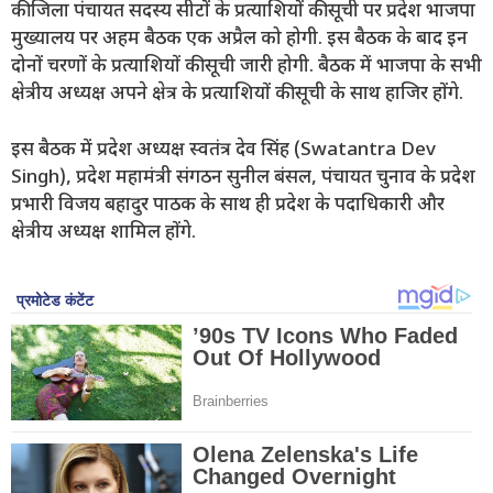
की जिला पंचायत सदस्य सीटों के प्रत्याशियों की सूची पर प्रदेश भाजपा
मुख्यालय पर अहम बैठक एक अप्रैल को होगी. इस बैठक के बाद इन
दोनों चरणों के प्रत्याशियों की सूची जारी होगी. बैठक में भाजपा के सभी
क्षेत्रीय अध्यक्ष अपने क्षेत्र के प्रत्याशियों की सूची के साथ हाजिर होंगे.
इस बैठक में प्रदेश अध्यक्ष स्वतंत्र देव सिंह (Swatantra Dev
Singh), प्रदेश महामंत्री संगठन सुनील बंसल, पंचायत चुनाव के प्रदेश
प्रभारी विजय बहादुर पाठक के साथ ही प्रदेश के पदाधिकारी और
क्षेत्रीय अध्यक्ष शामिल होंगे.