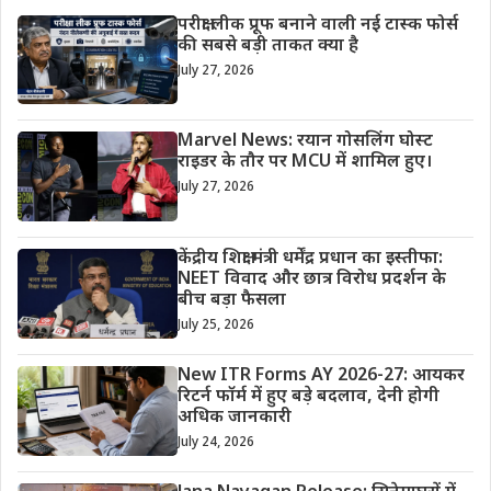
परीक्षा लीक प्रूफ बनाने वाली नई टास्क फोर्स
की सबसे बड़ी ताकत क्या है
July 27, 2026
Marvel News: रयान गोसलिंग घोस्ट
राइडर के तौर पर MCU में शामिल हुए।
July 27, 2026
केंद्रीय शिक्षा मंत्री धर्मेंद्र प्रधान का इस्तीफा:
NEET विवाद और छात्र विरोध प्रदर्शन के
बीच बड़ा फैसला
July 25, 2026
New ITR Forms AY 2026-27: आयकर
रिटर्न फॉर्म में हुए बड़े बदलाव, देनी होगी
अधिक जानकारी
July 24, 2026