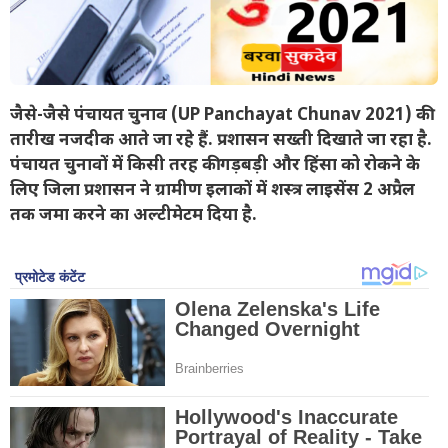
जैसे-जैसे पंचायत चुनाव (UP Panchayat Chunav 2021) की
तारीख नजदीक आते जा रहे हैं. प्रशासन सख्ती दिखाते जा रहा है.
पंचायत चुनावों में किसी तरह की गड़बड़ी और हिंसा को रोकने के
लिए जिला प्रशासन ने ग्रामीण इलाकों में शस्त्र लाइसेंस 2 अप्रैल
तक जमा करने का अल्टीमेटम दिया है.