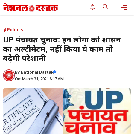
Skip
to
content
Me
Politics
UP पंचायत चुनाव: इन लोगों को शासन
का अल्टीमेटम, नहीं किया ये काम तो
बढ़ेगी परेशानी
By
National Dastak
On: March 31, 2021 8:17 AM