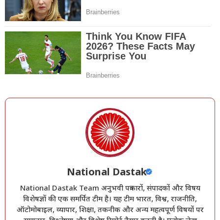
National Dastak
National Dastak Team अनुभवी पत्रकारों, संपादकों और विषय
विशेषज्ञों की एक समर्पित टीम है। यह टीम भारत, विश्व, राजनीति,
ऑटोमोबाइल, व्यापार, शिक्षा, तकनीक और अन्य महत्वपूर्ण विषयों पर