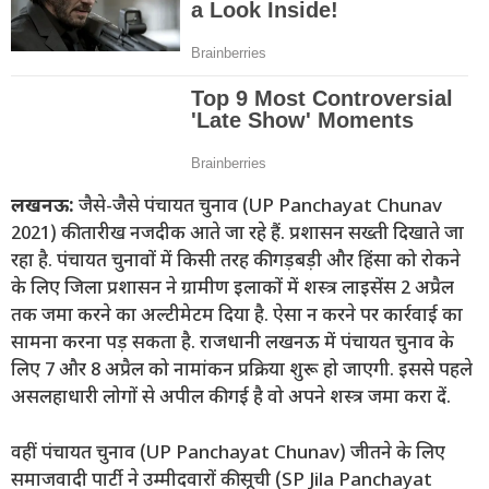
लखनऊ:
जैसे-जैसे पंचायत चुनाव (UP Panchayat Chunav
2021) की तारीख नजदीक आते जा रहे हैं. प्रशासन सख्ती दिखाते जा
रहा है. पंचायत चुनावों में किसी तरह की गड़बड़ी और हिंसा को रोकने
के लिए जिला प्रशासन ने ग्रामीण इलाकों में शस्त्र लाइसेंस 2 अप्रैल
तक जमा करने का अल्टीमेटम दिया है. ऐसा न करने पर कार्रवाई का
सामना करना पड़ सकता है. राजधानी लखनऊ में पंचायत चुनाव के
लिए 7 और 8 अप्रैल को नामांकन प्रक्रिया शुरू हो जाएगी. इससे पहले
असलहाधारी लोगों से अपील की गई है वो अपने शस्त्र जमा करा दें.
वहीं पंचायत चुनाव (UP Panchayat Chunav) जीतने के लिए
समाजवादी पार्टी ने उम्मीदवारों की सूची (SP Jila Panchayat